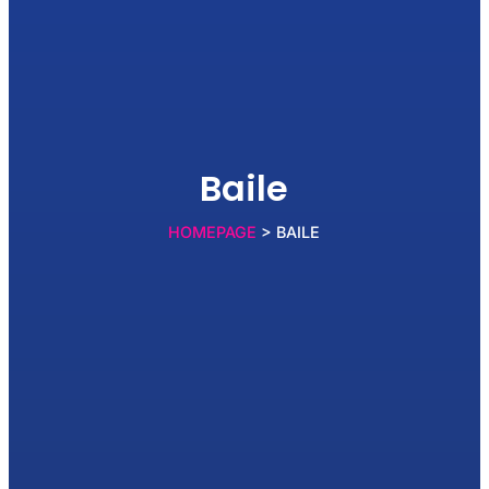
Baile
HOMEPAGE
> BAILE