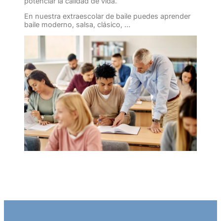
potenciar la calidad de vida.
En nuestra extraescolar de baile puedes aprender
baile moderno, salsa, clásico, …