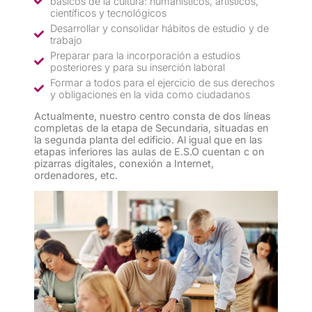
básicos de la cultura: humanísticos, artísticos,
científicos y tecnológicos
Desarrollar y consolidar hábitos de estudio y de
trabajo
Preparar para la incorporación a estudios
posteriores y para su inserción laboral
Formar a todos para el ejercicio de sus derechos
y obligaciones en la vida como ciudadanos
Actualmente, nuestro centro consta de dos líneas
completas de la etapa de Secundaria, situadas en
la segunda planta del edificio. Al igual que en las
etapas inferiores las aulas de E.S.O cuentan c on
pizarras digitales, conexión a Internet,
ordenadores, etc.