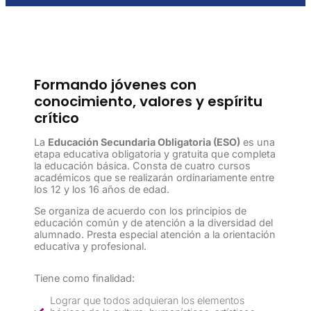
Formando jóvenes con
conocimiento, valores y espíritu
crítico
La
Educación Secundaria Obligatoria (ESO)
es una
etapa educativa obligatoria y gratuita que completa
la educación básica. Consta de cuatro cursos
académicos que se realizarán ordinariamente entre
los 12 y los 16 años de edad.
Se organiza de acuerdo con los principios de
educación común y de atención a la diversidad del
alumnado. Presta especial atención a la orientación
educativa y profesional.
Tiene como finalidad:
Lograr que todos adquieran los elementos