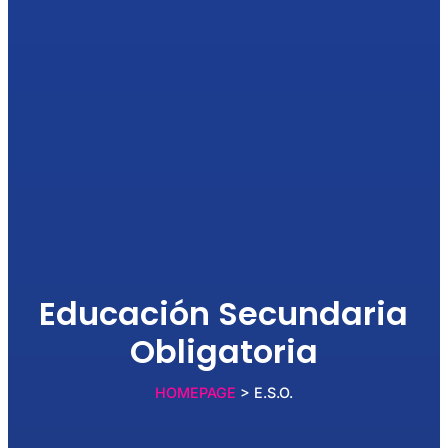
Educación Secundaria
Obligatoria
HOMEPAGE
> E.S.O.