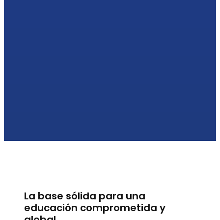
La base sólida para una
educación comprometida y
global