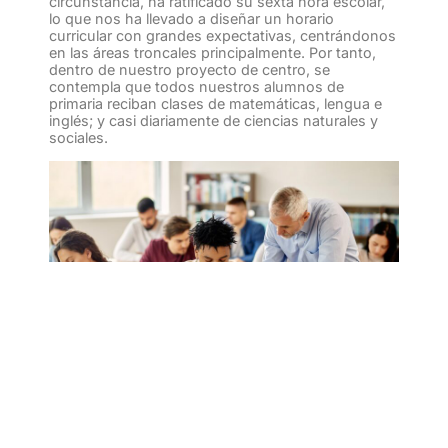
circunstancia, ha ratificado su sexta hora escolar,
lo que nos ha llevado a diseñar un horario
curricular con grandes expectativas, centrándonos
en las áreas troncales principalmente. Por tanto,
dentro de nuestro proyecto de centro, se
contempla que todos nuestros alumnos de
primaria reciban clases de matemáticas, lengua e
inglés; y casi diariamente de ciencias naturales y
sociales.