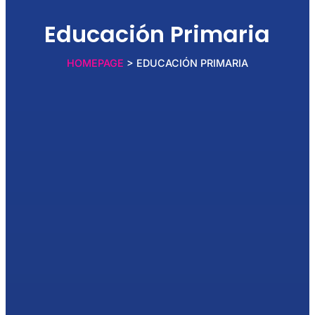
Educación Primaria
HOMEPAGE
> EDUCACIÓN PRIMARIA