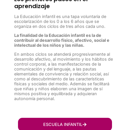
aprendizaje
La Educación infantil es una tapa voluntaria de
escolarización de los 0 a los 6 años que se
organiza en dos ciclos de tres años cada uno.
La finalidad de la Educación infantil es la de
contribuir al desarrollo físico, afectivo, social e
intelectual de los niños y las niñas.
En ambos ciclos se atenderá progresivamente al
desarrollo afectivo, al movimiento y los hábitos de
control corporal, a las manifestaciones de la
comunicación y del lenguaje, a las pautas
elementales de convivencia y relación social, así
como al descubrimiento de las características
físicas y sociales del medio. Además se facilitará
que niñas y niños elaboren una imagen de sí
mismos positiva y equilibrada y adquieran
autonomía personal.
ESCUELA INFANTIL