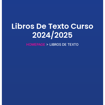
Libros De Texto Curso
2024/2025
HOMEPAGE
> LIBROS DE TEXTO