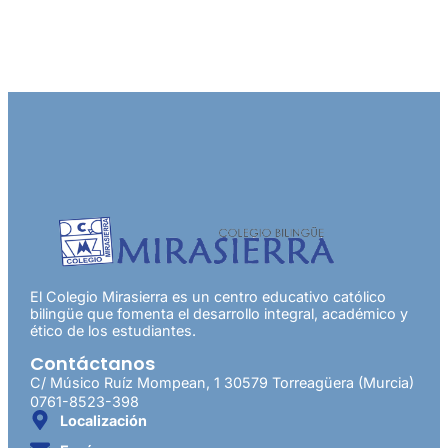
El Colegio Mirasierra es un centro educativo católico
bilingüe que fomenta el desarrollo integral, académico y
ético de los estudiantes.
Contáctanos
C/ Músico Ruíz Mompean, 1 30579 Torreagüera (Murcia)
0761-8523-398
Localización