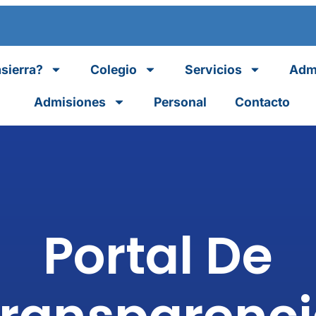
sierra?
Colegio
Servicios
Admi
Admisiones
Personal
Contacto
Portal De