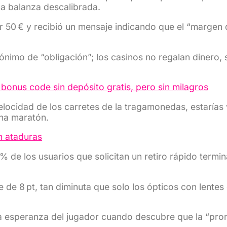
na balanza descalibrada.
ar 50 € y recibió un mensaje indicando que el “margen 
inónimo de “obligación”; los casinos no regalan dinero
o bonus code sin depósito gratis, pero sin milagros
velocidad de los carretes de la tragamonedas, estarías
na maratón.
in ataduras
de los usuarios que solicitan un retiro rápido termina
te de 8 pt, tan diminuta que solo los ópticos con lente
s la esperanza del jugador cuando descubre que la “pr