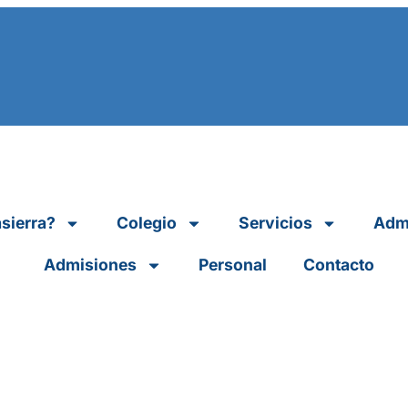
sierra?
Colegio
Servicios
Admi
Admisiones
Personal
Contacto