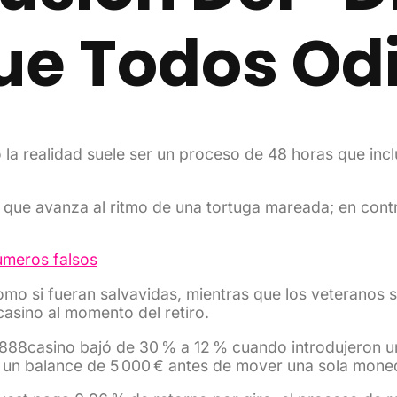
ue Todos Od
la realidad suele ser un proceso de 48 horas que incl
que avanza al ritmo de una tortuga mareada; en contra
úmeros falsos
mo si fueran salvavidas, mientras que los veteranos s
casino al momento del retiro.
888casino bajó de 30 % a 12 % cuando introdujeron una
ir un balance de 5 000 € antes de mover una sola mone