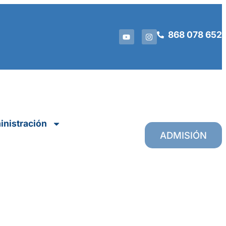
868 078 652
nistración
ADMISIÓN