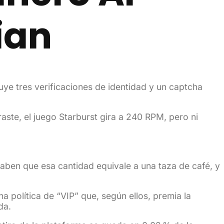
ian
uye tres verificaciones de identidad y un captcha
ste, el juego Starburst gira a 240 RPM, pero ni
aben que esa cantidad equivale a una taza de café, y
 política de “VIP” que, según ellos, premia la
da.