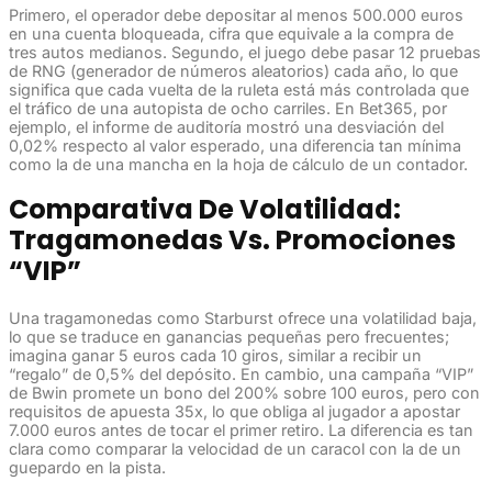
Primero, el operador debe depositar al menos 500.000 euros
en una cuenta bloqueada, cifra que equivale a la compra de
tres autos medianos. Segundo, el juego debe pasar 12 pruebas
de RNG (generador de números aleatorios) cada año, lo que
significa que cada vuelta de la ruleta está más controlada que
el tráfico de una autopista de ocho carriles. En Bet365, por
ejemplo, el informe de auditoría mostró una desviación del
0,02% respecto al valor esperado, una diferencia tan mínima
como la de una mancha en la hoja de cálculo de un contador.
Comparativa De Volatilidad:
Tragamonedas Vs. Promociones
“VIP”
Una tragamonedas como Starburst ofrece una volatilidad baja,
lo que se traduce en ganancias pequeñas pero frecuentes;
imagina ganar 5 euros cada 10 giros, similar a recibir un
“regalo” de 0,5% del depósito. En cambio, una campaña “VIP”
de Bwin promete un bono del 200% sobre 100 euros, pero con
requisitos de apuesta 35x, lo que obliga al jugador a apostar
7.000 euros antes de tocar el primer retiro. La diferencia es tan
clara como comparar la velocidad de un caracol con la de un
guepardo en la pista.