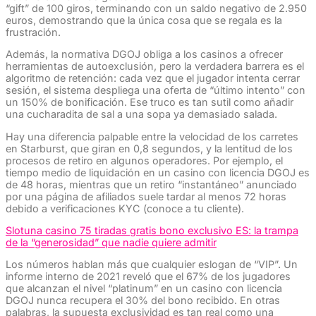
“gift” de 100 giros, terminando con un saldo negativo de 2.950
euros, demostrando que la única cosa que se regala es la
frustración.
Además, la normativa DGOJ obliga a los casinos a ofrecer
herramientas de autoexclusión, pero la verdadera barrera es el
algoritmo de retención: cada vez que el jugador intenta cerrar
sesión, el sistema despliega una oferta de “último intento” con
un 150% de bonificación. Ese truco es tan sutil como añadir
una cucharadita de sal a una sopa ya demasiado salada.
Hay una diferencia palpable entre la velocidad de los carretes
en Starburst, que giran en 0,8 segundos, y la lentitud de los
procesos de retiro en algunos operadores. Por ejemplo, el
tiempo medio de liquidación en un casino con licencia DGOJ es
de 48 horas, mientras que un retiro “instantáneo” anunciado
por una página de afiliados suele tardar al menos 72 horas
debido a verificaciones KYC (conoce a tu cliente).
Slotuna casino 75 tiradas gratis bono exclusivo ES: la trampa
de la “generosidad” que nadie quiere admitir
Los números hablan más que cualquier eslogan de “VIP”. Un
informe interno de 2021 reveló que el 67% de los jugadores
que alcanzan el nivel “platinum” en un casino con licencia
DGOJ nunca recupera el 30% del bono recibido. En otras
palabras, la supuesta exclusividad es tan real como una