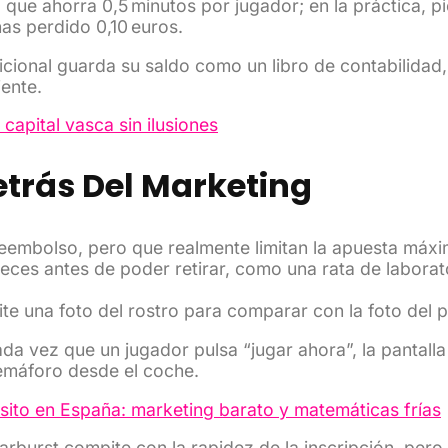
o que ahorra 0,5 minutos por jugador; en la práctica, pi
as perdido 0,10 euros.
icional guarda su saldo como un libro de contabilidad
ente.
 capital vasca sin ilusiones
etrás Del Marketing
embolso, pero que realmente limitan la apuesta máxi
 veces antes de poder retirar, como una rata de labora
ite una foto del rostro para comparar con la foto del
ada vez que un jugador pulsa “jugar ahora”, la pantalla
semáforo desde el coche.
ósito en España: marketing barato y matemáticas frías
tarburst compite con la rapidez de la inscripción, pero