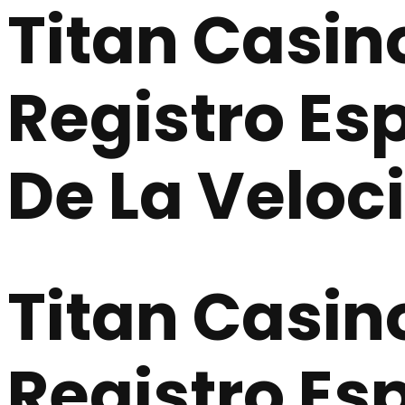
Titan Casin
Registro Es
De La Veloc
Titan Casin
Registro Es