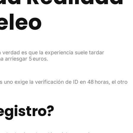
eleo
 verdad es que la experiencia suele tardar
a arriesgar 5 euros.
 uno exige la verificación de ID en 48 horas, el otro
egistro?