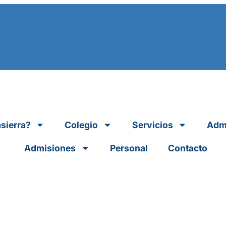
sierra?
Colegio
Servicios
Admi
Admisiones
Personal
Contacto