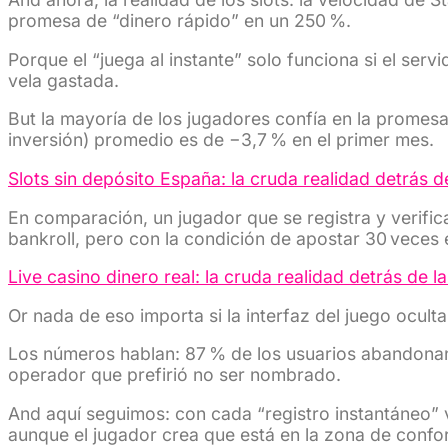
promesa de “dinero rápido” en un 250 %.
Porque el “juega al instante” solo funciona si el se
vela gastada.
But la mayoría de los jugadores confía en la promesa
inversión) promedio es de −3,7 % en el primer mes.
Slots sin depósito España: la cruda realidad detrás 
En comparación, un jugador que se registra y verifi
bankroll, pero con la condición de apostar 30 veces 
Live casino dinero real: la cruda realidad detrás de la
Or nada de eso importa si la interfaz del juego ocult
Los números hablan: 87 % de los usuarios abandonan l
operador que prefirió no ser nombrado.
And aquí seguimos: con cada “registro instantáneo” v
aunque el jugador crea que está en la zona de confor