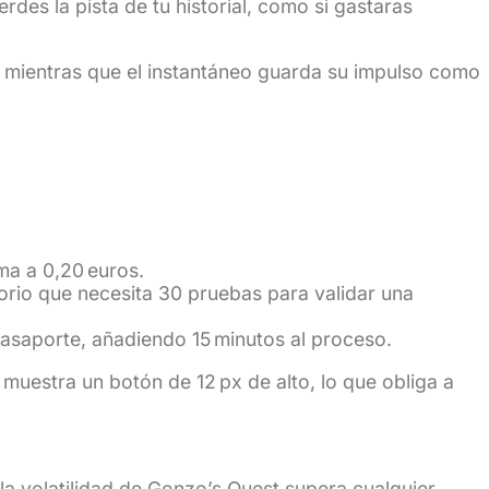
erdes la pista de tu historial, como si gastaras
, mientras que el instantáneo guarda su impulso como
ma a 0,20 euros.
torio que necesita 30 pruebas para validar una
 pasaporte, añadiendo 15 minutos al proceso.
 muestra un botón de 12 px de alto, lo que obliga a
 la volatilidad de Gonzo’s Quest supera cualquier