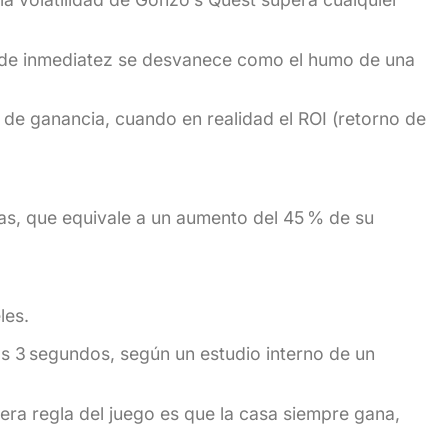
ión de inmediatez se desvanece como el humo de una
 de ganancia, cuando en realidad el ROI (retorno de
as, que equivale a un aumento del 45 % de su
les.
os 3 segundos, según un estudio interno de un
era regla del juego es que la casa siempre gana,