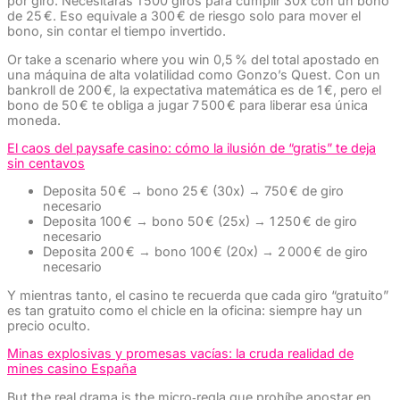
por giro. Necesitarás 1 500 giros para cumplir 30x con un bono
de 25 €. Eso equivale a 300 € de riesgo solo para mover el
bono, sin contar el tiempo invertido.
Or take a scenario where you win 0,5 % del total apostado en
una máquina de alta volatilidad como Gonzo’s Quest. Con un
bankroll de 200 €, la expectativa matemática es de 1 €, pero el
bono de 50 € te obliga a jugar 7 500 € para liberar esa única
moneda.
El caos del paysafe casino: cómo la ilusión de “gratis” te deja
sin centavos
Deposita 50 € → bono 25 € (30x) → 750 € de giro
necesario
Deposita 100 € → bono 50 € (25x) → 1 250 € de giro
necesario
Deposita 200 € → bono 100 € (20x) → 2 000 € de giro
necesario
Y mientras tanto, el casino te recuerda que cada giro “gratuito”
es tan gratuito como el chicle en la oficina: siempre hay un
precio oculto.
Minas explosivas y promesas vacías: la cruda realidad de
mines casino España
But the real drama is the micro‑regla que prohíbe apostar en