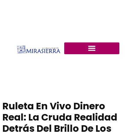
Ruleta En Vivo Dinero
Real: La Cruda Realidad
Detrás Del Brillo De Los