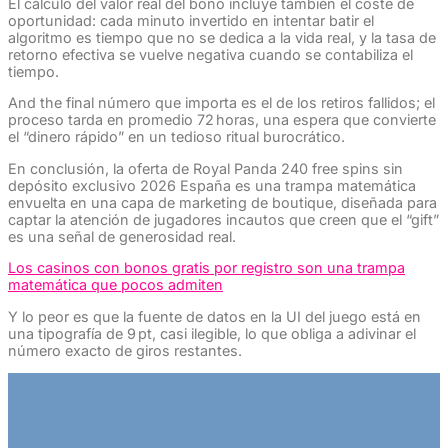
El cálculo del valor real del bono incluye también el coste de
oportunidad: cada minuto invertido en intentar batir el
algoritmo es tiempo que no se dedica a la vida real, y la tasa de
retorno efectiva se vuelve negativa cuando se contabiliza el
tiempo.
And the final número que importa es el de los retiros fallidos; el
proceso tarda en promedio 72 horas, una espera que convierte
el “dinero rápido” en un tedioso ritual burocrático.
En conclusión, la oferta de Royal Panda 240 free spins sin
depósito exclusivo 2026 España es una trampa matemática
envuelta en una capa de marketing de boutique, diseñada para
captar la atención de jugadores incautos que creen que el “gift”
es una señal de generosidad real.
Los casinos con bonos gratis por registro son una trampa
matemática que pocos admiten
Y lo peor es que la fuente de datos en la UI del juego está en
una tipografía de 9 pt, casi ilegible, lo que obliga a adivinar el
número exacto de giros restantes.