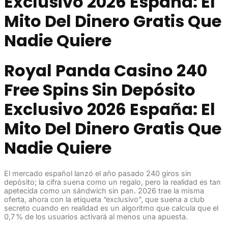
Exclusivo 2026 España: El
Mito Del Dinero Gratis Que
Nadie Quiere
Royal Panda Casino 240
Free Spins Sin Depósito
Exclusivo 2026 España: El
Mito Del Dinero Gratis Que
Nadie Quiere
El mercado español lanzó el año pasado 240 giros sin
depósito; la cifra suena como un regalo, pero la realidad es tan
apetecida como un sándwich sin pan. 2026 trae la misma
oferta, ahora con la etiqueta “exclusivo”, que suena a club
secreto cuando en realidad es un algoritmo que calcula que el
0,7 % de los usuarios activará al menos una apuesta.