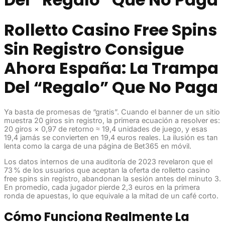
Rolletto Casino Free Spins
Sin Registro Consigue
Ahora España: La Trampa
Del “regalo” Que No Paga
Ya basta de promesas de “gratis”. Cuando el banner de un sitio
muestra 20 giros sin registro, la primera ecuación a resolver es:
20 giros × 0,97 de retorno ≈ 19,4 unidades de juego, y esas
19,4 jamás se convierten en 19,4 euros reales. La ilusión es tan
lenta como la carga de una página de Bet365 en móvil.
Los datos internos de una auditoría de 2023 revelaron que el
73 % de los usuarios que aceptan la oferta de rolletto casino
free spins sin registro, abandonan la sesión antes del minuto 3.
En promedio, cada jugador pierde 2,3 euros en la primera
ronda de apuestas, lo que equivale a la mitad de un café corto.
Cómo Funciona Realmente La