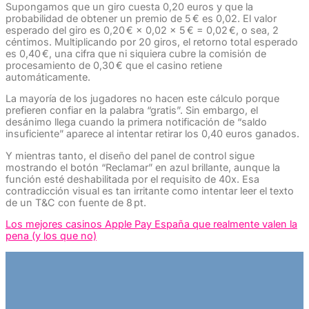
Supongamos que un giro cuesta 0,20 euros y que la
probabilidad de obtener un premio de 5 € es 0,02. El valor
esperado del giro es 0,20 € × 0,02 × 5 € = 0,02 €, o sea, 2
céntimos. Multiplicando por 20 giros, el retorno total esperado
es 0,40 €, una cifra que ni siquiera cubre la comisión de
procesamiento de 0,30 € que el casino retiene
automáticamente.
La mayoría de los jugadores no hacen este cálculo porque
prefieren confiar en la palabra “gratis”. Sin embargo, el
desánimo llega cuando la primera notificación de “saldo
insuficiente” aparece al intentar retirar los 0,40 euros ganados.
Y mientras tanto, el diseño del panel de control sigue
mostrando el botón “Reclamar” en azul brillante, aunque la
función esté deshabilitada por el requisito de 40x. Esa
contradicción visual es tan irritante como intentar leer el texto
de un T&C con fuente de 8 pt.
Los mejores casinos Apple Pay España que realmente valen la
pena (y los que no)