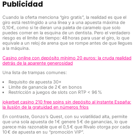
Publicidad
Cuando la oferta menciona “giro gratis”, la realidad es que el
giro está restringido a una línea y a una apuesta máxima de
0,10 €, como si te dieran una paleta de caramelo que solo
puedes comer en la esquina de un dentista. Pero el verdadero
riesgo es el límite de tiempo: 48 horas para usar el giro, lo que
equivale a un reloj de arena que se rompe antes de que llegues
a la máquina.
Casino online con depósito mínimo 20 euros: la cruda realidad
detrás de la aparente generosidad
Una lista de trampas comunes:
Requisito de apuesta 30×
Límite de ganancia de 2 € en bonos
Restricción a juegos de slots con RTP < 96 %
jokerbet casino 210 free spins sin depósito al instante España:
la ilusión de la gratuidad en números fríos
En contraste, Gonzo’s Quest, con su volatilidad alta, permite
que una sola apuesta de 1 € genere 5 € de ganancias, lo que
parece más razonable que el 0,5 € que Rivalo otorga por cada
10 € de apuesta en su “promoción VIP”.