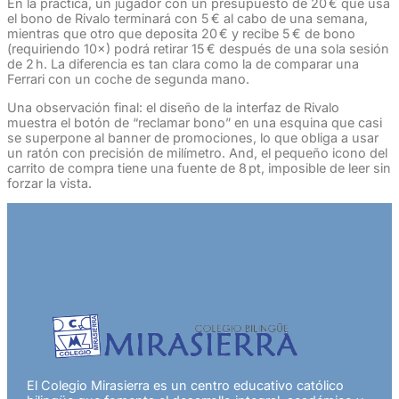
En la práctica, un jugador con un presupuesto de 20 € que usa
el bono de Rivalo terminará con 5 € al cabo de una semana,
mientras que otro que deposita 20 € y recibe 5 € de bono
(requiriendo 10×) podrá retirar 15 € después de una sola sesión
de 2 h. La diferencia es tan clara como la de comparar una
Ferrari con un coche de segunda mano.
Una observación final: el diseño de la interfaz de Rivalo
muestra el botón de “reclamar bono” en una esquina que casi
se superpone al banner de promociones, lo que obliga a usar
un ratón con precisión de milímetro. And, el pequeño icono del
carrito de compra tiene una fuente de 8 pt, imposible de leer sin
forzar la vista.
El Colegio Mirasierra es un centro educativo católico