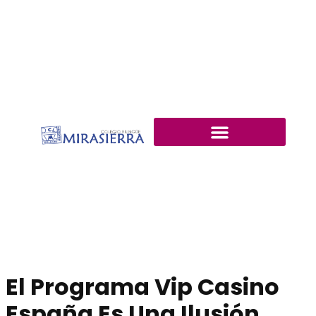
El Programa Vip Casino
España Es Una Ilusión