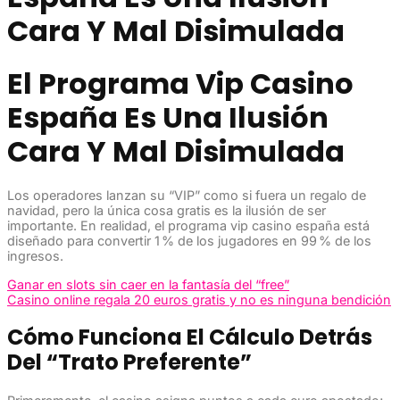
Cara Y Mal Disimulada
El Programa Vip Casino
España Es Una Ilusión
Cara Y Mal Disimulada
Los operadores lanzan su “VIP” como si fuera un regalo de
navidad, pero la única cosa gratis es la ilusión de ser
importante. En realidad, el programa vip casino españa está
diseñado para convertir 1 % de los jugadores en 99 % de los
ingresos.
Ganar en slots sin caer en la fantasía del “free”
Casino online regala 20 euros gratis y no es ninguna bendición
Cómo Funciona El Cálculo Detrás
Del “trato Preferente”