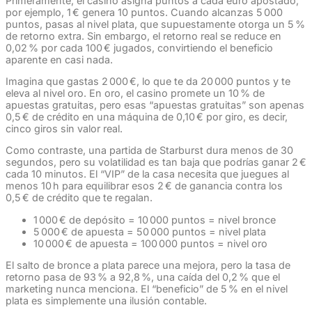
Primeramente, el casino asigna puntos a cada euro apostado;
por ejemplo, 1 € genera 10 puntos. Cuando alcanzas 5 000
puntos, pasas al nivel plata, que supuestamente otorga un 5 %
de retorno extra. Sin embargo, el retorno real se reduce en
0,02 % por cada 100 € jugados, convirtiendo el beneficio
aparente en casi nada.
Imagina que gastas 2 000 €, lo que te da 20 000 puntos y te
eleva al nivel oro. En oro, el casino promete un 10 % de
apuestas gratuitas, pero esas “apuestas gratuitas” son apenas
0,5 € de crédito en una máquina de 0,10 € por giro, es decir,
cinco giros sin valor real.
Como contraste, una partida de Starburst dura menos de 30
segundos, pero su volatilidad es tan baja que podrías ganar 2 €
cada 10 minutos. El “VIP” de la casa necesita que juegues al
menos 10 h para equilibrar esos 2 € de ganancia contra los
0,5 € de crédito que te regalan.
1 000 € de depósito = 10 000 puntos = nivel bronce
5 000 € de apuesta = 50 000 puntos = nivel plata
10 000 € de apuesta = 100 000 puntos = nivel oro
El salto de bronce a plata parece una mejora, pero la tasa de
retorno pasa de 93 % a 92,8 %, una caída del 0,2 % que el
marketing nunca menciona. El “beneficio” de 5 % en el nivel
plata es simplemente una ilusión contable.