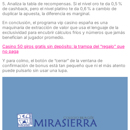
5. Analiza la tabla de recompensas. Si el nivel oro te da 0,5 %
de cashback, pero el nivel platino te da 0,6 % a cambio de
duplicar la apuesta, la diferencia es marginal.
En conclusión, el programa vip casino españa es una
maquinaria de extracción de valor que usa el lenguaje de la
exclusividad para encubrir cálculos fríos y números que jamás
benefician al jugador promedio.
Casino 50 giros gratis sin depósito: la trampa del “regalo” que
no paga
Y para colmo, el botón de “cerrar” de la ventana de
confirmación de bonus está tan pequeño que ni el más atento
puede pulsarlo sin usar una lupa.