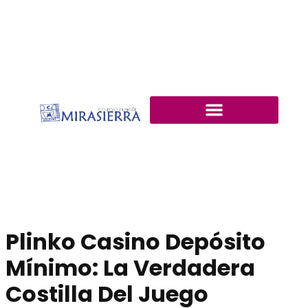
Plinko Casino Depósito
Mínimo: La Verdadera
Costilla Del Juego