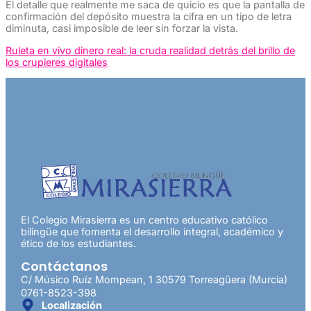
El detalle que realmente me saca de quicio es que la pantalla de
confirmación del depósito muestra la cifra en un tipo de letra
diminuta, casi imposible de leer sin forzar la vista.
Ruleta en vivo dinero real: la cruda realidad detrás del brillo de
los crupieres digitales
El Colegio Mirasierra es un centro educativo católico
bilingüe que fomenta el desarrollo integral, académico y
ético de los estudiantes.
Contáctanos
C/ Músico Ruíz Mompean, 1 30579 Torreagüera (Murcia)
0761-8523-398
Localización