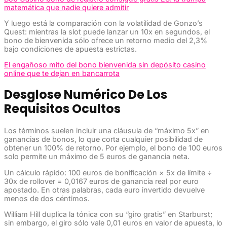
matemática que nadie quiere admitir
Y luego está la comparación con la volatilidad de Gonzo’s
Quest: mientras la slot puede lanzar un 10x en segundos, el
bono de bienvenida sólo ofrece un retorno medio del 2,3%
bajo condiciones de apuesta estrictas.
El engañoso mito del bono bienvenida sin depósito casino
online que te dejan en bancarrota
Desglose Numérico De Los
Requisitos Ocultos
Los términos suelen incluir una cláusula de “máximo 5x” en
ganancias de bonos, lo que corta cualquier posibilidad de
obtener un 100% de retorno. Por ejemplo, el bono de 100 euros
solo permite un máximo de 5 euros de ganancia neta.
Un cálculo rápido: 100 euros de bonificación × 5x de límite ÷
30x de rollover = 0,0167 euros de ganancia real por euro
apostado. En otras palabras, cada euro invertido devuelve
menos de dos céntimos.
William Hill duplica la tónica con su “giro gratis” en Starburst;
sin embargo, el giro sólo vale 0,01 euros en valor de apuesta, lo