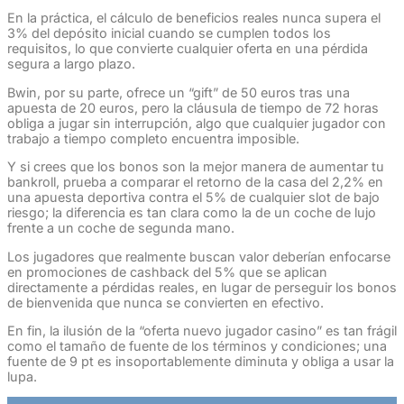
En la práctica, el cálculo de beneficios reales nunca supera el
3% del depósito inicial cuando se cumplen todos los
requisitos, lo que convierte cualquier oferta en una pérdida
segura a largo plazo.
Bwin, por su parte, ofrece un “gift” de 50 euros tras una
apuesta de 20 euros, pero la cláusula de tiempo de 72 horas
obliga a jugar sin interrupción, algo que cualquier jugador con
trabajo a tiempo completo encuentra imposible.
Y si crees que los bonos son la mejor manera de aumentar tu
bankroll, prueba a comparar el retorno de la casa del 2,2% en
una apuesta deportiva contra el 5% de cualquier slot de bajo
riesgo; la diferencia es tan clara como la de un coche de lujo
frente a un coche de segunda mano.
Los jugadores que realmente buscan valor deberían enfocarse
en promociones de cashback del 5% que se aplican
directamente a pérdidas reales, en lugar de perseguir los bonos
de bienvenida que nunca se convierten en efectivo.
En fin, la ilusión de la “oferta nuevo jugador casino” es tan frágil
como el tamaño de fuente de los términos y condiciones; una
fuente de 9 pt es insoportablemente diminuta y obliga a usar la
lupa.