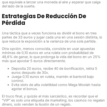
que equivale a lanzar una moneda al aire y esperar que caiga
del lado de la suerte.
Estrategias De Reducción De
Pérdida
Una táctica que a veces funciona es dividir el bono en tres
partes de 33 euros y jugar cada una en una sesión distinta, lo
que reduce la exposición a la varianza de una sola partida.
Otra opción, menos conocida, consiste en usar apuestas
mínimas de 0,10 euros en una ruleta con probabilidad de
48,6% de ganar, lo que prolonga la vida del bono en un 25%
más que apostar 5 euros directamente.
Deposita 20 euros, recibe 40 de bonificación, retira 5
euros después de 30x.
Juega 0,10 euros en ruleta, mantén el bankroll bajo
control.
Evita slots de alta volatilidad como Mega Moolah hasta
agotar el bonus.
El truco final, y quizás el más sarcástico, es recordar que el
“VIP” es solo una etiqueta de marketing; los casinos no regalan
dinero, solo venden la ilusión de un regalo.