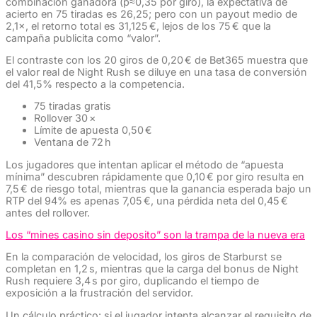
combinación ganadora (p≈0,35 por giro), la expectativa de
acierto en 75 tiradas es 26,25; pero con un payout medio de
2,1×, el retorno total es 31,125 €, lejos de los 75 € que la
campaña publicita como “valor”.
El contraste con los 20 giros de 0,20 € de Bet365 muestra que
el valor real de Night Rush se diluye en una tasa de conversión
del 41,5% respecto a la competencia.
75 tiradas gratis
Rollover 30 ×
Límite de apuesta 0,50 €
Ventana de 72 h
Los jugadores que intentan aplicar el método de “apuesta
mínima” descubren rápidamente que 0,10 € por giro resulta en
7,5 € de riesgo total, mientras que la ganancia esperada bajo un
RTP del 94% es apenas 7,05 €, una pérdida neta del 0,45 €
antes del rollover.
Los “mines casino sin deposito” son la trampa de la nueva era
En la comparación de velocidad, los giros de Starburst se
completan en 1,2 s, mientras que la carga del bonus de Night
Rush requiere 3,4 s por giro, duplicando el tiempo de
exposición a la frustración del servidor.
Un cálculo práctico: si el jugador intenta alcanzar el requisito de