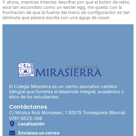
Y ahora, mientras intentas descifrar por qué el botón de retiro
está tan escondido como un easter egg, me quedo con la
frustración de que la fuente del menú de configuración es tan
diminuta que parece escrita con una aguja de coser.
El Colegio Mirasierra es un centro educativo católico
bilingüe que fomenta el desarrollo integral, académico y
ético de los estudiantes.
Contáctanos
C/ Músico Ruíz Mompean, 1 30579 Torreagüera (Murcia)
0761-8523-398
Localización
Envíanos un correo