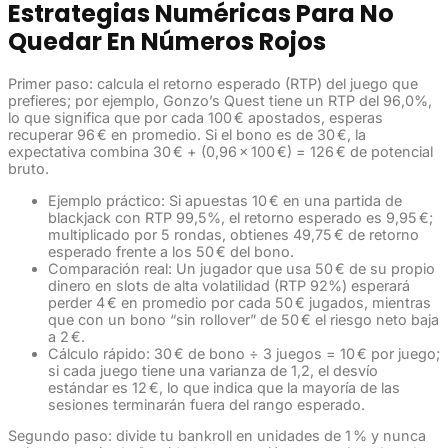
Estrategias Numéricas Para No
Quedar En Números Rojos
Primer paso: calcula el retorno esperado (RTP) del juego que
prefieres; por ejemplo, Gonzo’s Quest tiene un RTP del 96,0%,
lo que significa que por cada 100 € apostados, esperas
recuperar 96 € en promedio. Si el bono es de 30 €, la
expectativa combina 30 € + (0,96 × 100 €) = 126 € de potencial
bruto.
Ejemplo práctico: Si apuestas 10 € en una partida de
blackjack con RTP 99,5%, el retorno esperado es 9,95 €;
multiplicado por 5 rondas, obtienes 49,75 € de retorno
esperado frente a los 50 € del bono.
Comparación real: Un jugador que usa 50 € de su propio
dinero en slots de alta volatilidad (RTP 92%) esperará
perder 4 € en promedio por cada 50 € jugados, mientras
que con un bono “sin rollover” de 50 € el riesgo neto baja
a 2 €.
Cálculo rápido: 30 € de bono ÷ 3 juegos = 10 € por juego;
si cada juego tiene una varianza de 1,2, el desvío
estándar es 12 €, lo que indica que la mayoría de las
sesiones terminarán fuera del rango esperado.
Segundo paso: divide tu bankroll en unidades de 1 % y nunca