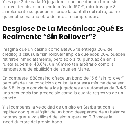
Y es que 2 de cada 10 jugadores que aceptan un bono sin
rollover terminan perdiendo más de 150 €, mientras que 8
simplemente se quedan mirando la pantalla del retiro, como
quien observa una obra de arte sin comprenderla.
Desglose De La Mecánica: ¿qué Es
Realmente “sin Rollover”?
Imagina que un casino como Bet365 te entrega 20 € de
crédito; la cláusula “sin rollover” implica que esos 20 € pueden
retirarse inmediatamente, pero solo si tu puntuación en la
ruleta supera el 48,6%, un número tan arbitrario como la
temperatura de ebullición del agua en Marte.
En contraste, 888casino ofrece un bono de 15 € “sin rollover”,
pero añade una condición oculta: la apuesta mínima debe ser
de 5 €, lo que convierte a los jugadores en autómatas de 3‑4‑5,
una secuencia tan predecible como la cuenta regresiva de un
cohete.
Y si comparas la velocidad de un giro en Starburst con la
rapidez con que el “gift” de un bono desaparece de tu balance,
notarás que la volatilidad del slot supera en 2,3 veces la
incertidumbre del propio bono.