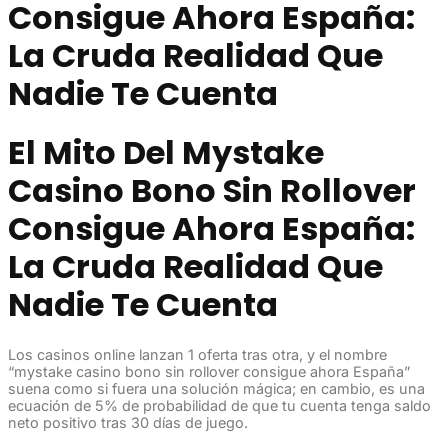
Consigue Ahora España:
La Cruda Realidad Que
Nadie Te Cuenta
El Mito Del Mystake
Casino Bono Sin Rollover
Consigue Ahora España:
La Cruda Realidad Que
Nadie Te Cuenta
Los casinos online lanzan 1 oferta tras otra, y el nombre
“mystake casino bono sin rollover consigue ahora España”
suena como si fuera una solución mágica; en cambio, es una
ecuación de 5% de probabilidad de que tu cuenta tenga saldo
neto positivo tras 30 días de juego.