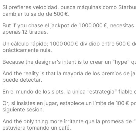
Si prefieres velocidad, busca máquinas como Starbur
cambiar tu saldo de 500 €.
But if you chase el jackpot de 1 000 000 €, necesitas
apenas 12 tiradas.
Un cálculo rápido: 1 000 000 € dividido entre 500 € 
prácticamente nula.
Because the designer’s intent is to crear un “hype” q
And the reality is that la mayoría de los premios de j
puede detectar.
En el mundo de los slots, la única “estrategia” fiable
Or, si insistes en jugar, establece un límite de 100 €
siguiente sesión.
And the only thing more irritante que la promesa de “
estuviera tomando un café.