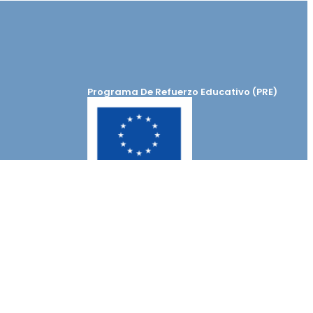
Programa De Refuerzo Educativo (PRE)
Este Centro Ha Participado En El Desarrollo Del
Programa De Refuerzo Educativo (PRE) Atendiendo
A Alumnado De Primaria Y Secundaria Durante Los
Cursos 2017 / 18, 2019 / 20, 2021 / 22, 2023 / 24, 2025 /
26. Cofinanciado Por La Unión Europea – FSE+.