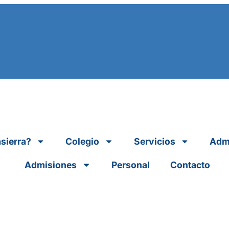
sierra?
Colegio
Servicios
Admi
Admisiones
Personal
Contacto