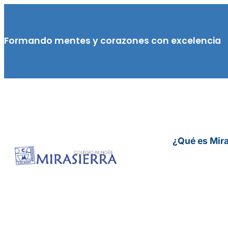
Formando mentes y corazones con excelencia
¿Qué es Mira