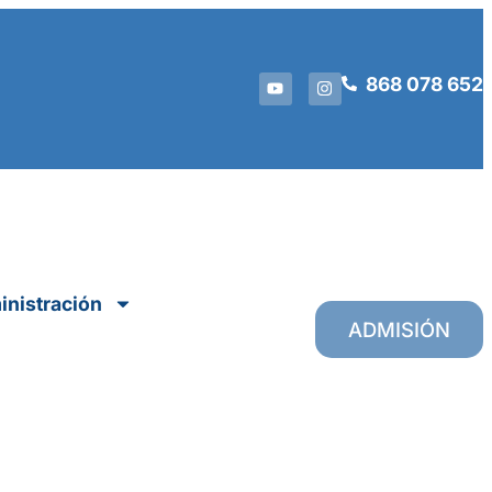
868 078 652
nistración
ADMISIÓN