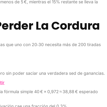
enos de 5 €, mientras el 15% restante se lleva la
erder La Cordura
ras que uno con 20‑30 necesita más de 200 tiradas
pero sin poder saciar una verdadera sed de ganancias.
tir
 la fórmula simple 40 € × 0,972 ≈ 38,88 € esperado
tivación cae una fracción del 0,3%.