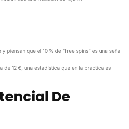
e y piensan que el 10 % de “free spins” es una señal
 de 12 €, una estadística que en la práctica es
otencial De