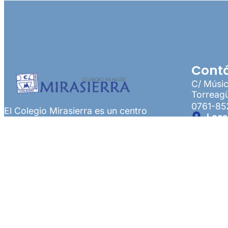
Cont
C/ Músi
Torreagü
0761-85
El Colegio Mirasierra es un centro
Loca
educativo católico bilingüe que
fomenta el desarrollo integral,
Enví
académico y ético de los estudiantes.