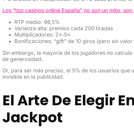
Los “top casinos online España” no son un mito, son 
RTP medio: 96,5%
Varianza alta: premios cada 200 tiradas
Multiplicadores: 2×‑5×
Bonificaciones: “gift” de 10 giros (pero sin valor 
Sin embargo, la mayoría de los jugadores no calcula e
de generosidad.
Or, para ser más preciso, el 5% de los usuarios que u
invisible en la publicidad.
El Arte De Elegir 
Jackpot