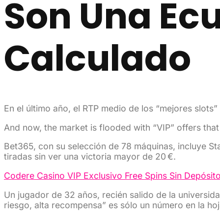
Son Una Ecu
Calculado
En el último año, el RTP medio de los “mejores slots”
And now, the market is flooded with “VIP” offers that 
Bet365, con su selección de 78 máquinas, incluye Sta
tiradas sin ver una victoria mayor de 20 €.
Codere Casino VIP Exclusivo Free Spins Sin Depósit
Un jugador de 32 años, recién salido de la universid
riesgo, alta recompensa” es sólo un número en la ho