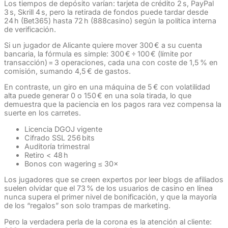
Los tiempos de depósito varían: tarjeta de crédito 2 s, PayPal
3 s, Skrill 4 s, pero la retirada de fondos puede tardar desde
24 h (Bet365) hasta 72 h (888casino) según la política interna
de verificación.
Si un jugador de Alicante quiere mover 300 € a su cuenta
bancaria, la fórmula es simple: 300 € ÷ 100 € (límite por
transacción) = 3 operaciones, cada una con coste de 1,5 % en
comisión, sumando 4,5 € de gastos.
En contraste, un giro en una máquina de 5 € con volatilidad
alta puede generar 0 o 150 € en una sola tirada, lo que
demuestra que la paciencia en los pagos rara vez compensa la
suerte en los carretes.
Licencia DGOJ vigente
Cifrado SSL 256 bits
Auditoría trimestral
Retiro < 48 h
Bonos con wagering ≤ 30×
Los jugadores que se creen expertos por leer blogs de afiliados
suelen olvidar que el 73 % de los usuarios de casino en línea
nunca supera el primer nivel de bonificación, y que la mayoría
de los “regalos” son solo trampas de marketing.
Pero la verdadera perla de la corona es la atención al cliente: