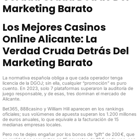
Marketing Barato
Los Mejores Casinos
Online Alicante: La
Verdad Cruda Detrás Del
Marketing Barato
La normativa española obliga a que cada operador tenga
licencia de la DGOJ; sin ella, cualquier “promoción” es puro
cuento. En 2023, solo 7 plataformas superaron la auditoría de
juego responsable, y de esas, tres dominan el mercado de
Alicante.
Bet365, 888casino y William Hill aparecen en los rankings
oficiales; sus volúmenes de apuesta superan los 1.200 millones
de euros anuales, lo que equivale a la facturación de 15
medianas empresas locales.
Pero no te dejes engañar por los bonos de “gift” de 200 €, que