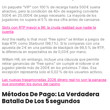
Un paquete “VIP” con 100 % de recarga hasta 500 € suena
atractivo, pero la condición de 40× de wagering convierte
500 € en 20.000 € de juego necesario. La mayoría de los
jugadores no supera el 5 % de esa cifra antes de cansarse.
Slots con RTP mayor a 96: la cruda realidad que nadie te
cuenta
And the reality is that most “free spins” se limitan a juegos de
baja RTP, como Starburst (96,1 %). Si lo comparas con una
apuesta de 2 € en una partida de blackjack de 99,5 % de RTP,
la diferencia en expectativa es de 0,03 € por mano.
William Hill, sin embargo, incluye una cláusula que permite
retirar ganancias de “free spins” sin cumplir el rollover si el
jugador pierde más de 200 € en los próximos 7 días. Esa
excepción representa solo el 0,02 % de los usuarios activos.
Las nuevas tragamonedas 2026 dinero real no son la panacea
que prometen los gurus del casino
Métodos De Pago: La Verdadera
Batalla De Los 5 Segundos