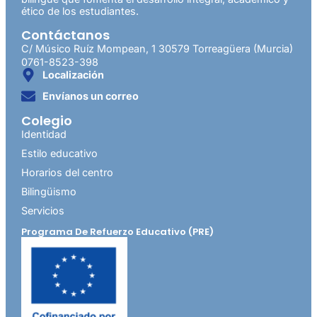
ético de los estudiantes.
Contáctanos
C/ Músico Ruíz Mompean, 1 30579 Torreagüera (Murcia)
0761-8523-398
Localización
Envíanos un correo
Colegio
Identidad
Estilo educativo
Horarios del centro
Bilingüismo
Servicios
Programa De Refuerzo Educativo (PRE)