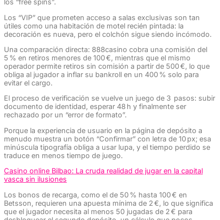
los “free spins”.
Los “VIP” que prometen acceso a salas exclusivas son tan
útiles como una habitación de motel recién pintada: la
decoración es nueva, pero el colchón sigue siendo incómodo.
Una comparación directa: 888casino cobra una comisión del
5 % en retiros menores de 100 €, mientras que el mismo
operador permite retiros sin comisión a partir de 500 €, lo que
obliga al jugador a inflar su bankroll en un 400 % solo para
evitar el cargo.
El proceso de verificación se vuelve un juego de 3 pasos: subir
documento de identidad, esperar 48 h y finalmente ser
rechazado por un “error de formato”.
Porque la experiencia de usuario en la página de depósito a
menudo muestra un botón “Confirmar” con letra de 10 px; esa
minúscula tipografía obliga a usar lupa, y el tiempo perdido se
traduce en menos tiempo de juego.
Casino online Bilbao: La cruda realidad de jugar en la capital
vasca sin ilusiones
Los bonos de recarga, como el de 50 % hasta 100 € en
Betsson, requieren una apuesta mínima de 2 €, lo que significa
que el jugador necesita al menos 50 jugadas de 2 € para
desbloquear el segundo depósito, un cálculo que pocos