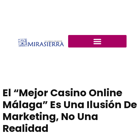
El “mejor Casino Online
Málaga” Es Una Ilusión De
Marketing, No Una
Realidad