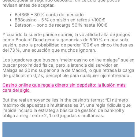
revisan antes de aceptar.
Bet365 – 30 % cuota de mercado
888casino – 5 % comisión en retiros <100 €
Betsson – bono de recarga 50 % hasta 100 €
Y cuando la suerte parece sonreír, la volatilidad alta de juegos
como Book of Dead genera ganancias de 500 % en una sola
sesión, pero la probabilidad de perder 100 € en cinco tiradas es
del 73 %, una ecuación que muchos ignoran.
Los jugadores que buscan “mejor casino online malaga” suelen
buscar proximidad física, pero la latencia del servidor en
Málaga es 30 ms superior a la de Madrid, lo que retrasa la carga
de gráficos en 0,2 s, perceptible para cualquier ojo entrenado.
Casino online que regala dinero sin depósito: la ilusión más
cara del siglo
But the real annoyance lies in the casino’s terms: “El número
máximo de apuestas simultáneas es 3”, una regla ridícula que
impide incluso la estrategia básica de gestión de bankroll y
obliga a elegir entre 2, 1 o 0 jugadas simultáneas.