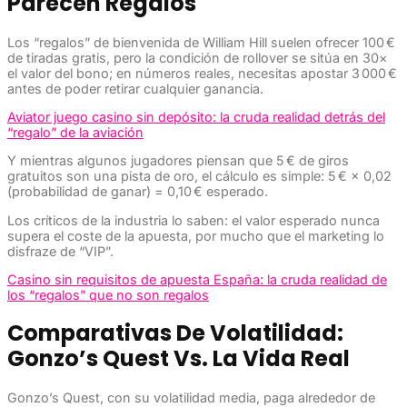
Parecen Regalos
Los “regalos” de bienvenida de William Hill suelen ofrecer 100 €
de tiradas gratis, pero la condición de rollover se sitúa en 30×
el valor del bono; en números reales, necesitas apostar 3 000 €
antes de poder retirar cualquier ganancia.
Aviator juego casino sin depósito: la cruda realidad detrás del
“regalo” de la aviación
Y mientras algunos jugadores piensan que 5 € de giros
gratuitos son una pista de oro, el cálculo es simple: 5 € × 0,02
(probabilidad de ganar) = 0,10 € esperado.
Los críticos de la industria lo saben: el valor esperado nunca
supera el coste de la apuesta, por mucho que el marketing lo
disfraze de “VIP”.
Casino sin requisitos de apuesta España: la cruda realidad de
los “regalos” que no son regalos
Comparativas De Volatilidad:
Gonzo’s Quest Vs. La Vida Real
Gonzo’s Quest, con su volatilidad media, paga alrededor de