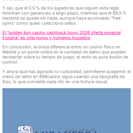
Y ojo, que el 0,5 % de los jugadores que siguen esta regla
terminan con ganancias a largo plazo, mientras que el 99,5 %
restante se queda sin nada, aunque haya acumulado “free
spins” como quien colecciona sellos.
El “golden lion casino cashback bono 2026 oferta especial
España” es sólo humo y números trucados
En conclusión, la única diferencia entre un casino físico en
Madrid y un portal online es la cantidad de datos que pueden
recolectar sobre tu tiempo de juego; el resto es pura ilusión de
control.
Y ahora que has agotado tu curiosidad, permíteme quejarme: el
menú de retiro en 888casino sigue usando una tipografía de
8 px, lo que convierte cada clic en una tortura visual.