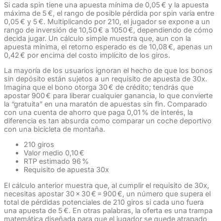
Si cada spin tiene una apuesta mínima de 0,05 € y la apuesta
máxima de 5 €, el rango de posible pérdida por spin varía entre
0,05 € y 5 €. Multiplicando por 210, el jugador se expone a un
rango de inversión de 10,50 € a 1050 €, dependiendo de cómo
decida jugar. Un cálculo simple muestra que, aun con la
apuesta mínima, el retorno esperado es de 10,08 €, apenas un
0,42 € por encima del costo implícito de los giros.
La mayoría de los usuarios ignoran el hecho de que los bonos
sin depósito están sujetos a un requisito de apuesta de 30x.
Imagina que el bono otorga 30 € de crédito; tendrás que
apostar 900 € para liberar cualquier ganancia, lo que convierte
la “gratuita” en una maratón de apuestas sin fin. Comparado
con una cuenta de ahorro que paga 0,01 % de interés, la
diferencia es tan absurda como comparar un coche deportivo
con una bicicleta de montaña.
210 giros
Valor medio 0,10 €
RTP estimado 96 %
Requisito de apuesta 30x
El cálculo anterior muestra que, al cumplir el requisito de 30x,
necesitas apostar 30 × 30 € = 900 €, un número que supera el
total de pérdidas potenciales de 210 giros si cada uno fuera
una apuesta de 5 €. En otras palabras, la oferta es una trampa
matemática diseñada para que el jugador se quede atrapado