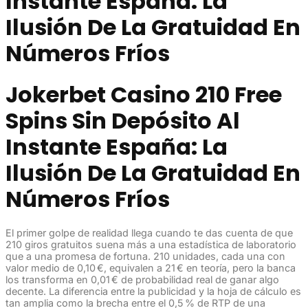
Instante España: La
Ilusión De La Gratuidad En
Números Fríos
Jokerbet Casino 210 Free
Spins Sin Depósito Al
Instante España: La
Ilusión De La Gratuidad En
Números Fríos
El primer golpe de realidad llega cuando te das cuenta de que
210 giros gratuitos suena más a una estadística de laboratorio
que a una promesa de fortuna. 210 unidades, cada una con
valor medio de 0,10 €, equivalen a 21 € en teoría, pero la banca
los transforma en 0,01 € de probabilidad real de ganar algo
decente. La diferencia entre la publicidad y la hoja de cálculo es
tan amplia como la brecha entre el 0,5 % de RTP de una