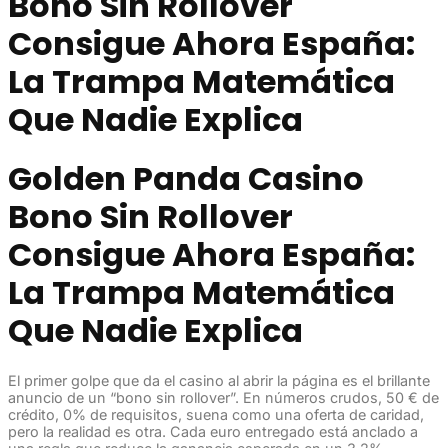
Bono Sin Rollover
Consigue Ahora España:
La Trampa Matemática
Que Nadie Explica
Golden Panda Casino
Bono Sin Rollover
Consigue Ahora España:
La Trampa Matemática
Que Nadie Explica
El primer golpe que da el casino al abrir la página es el brillante
anuncio de un “bono sin rollover”. En números crudos, 50 € de
crédito, 0% de requisitos, suena como una oferta de caridad,
pero la realidad es otra. Cada euro entregado está anclado a