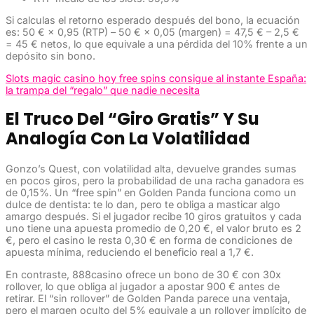
Si calculas el retorno esperado después del bono, la ecuación
es: 50 € × 0,95 (RTP) – 50 € × 0,05 (margen) = 47,5 € – 2,5 €
= 45 € netos, lo que equivale a una pérdida del 10% frente a un
depósito sin bono.
Slots magic casino hoy free spins consigue al instante España:
la trampa del “regalo” que nadie necesita
El Truco Del “giro Gratis” Y Su
Analogía Con La Volatilidad
Gonzo’s Quest, con volatilidad alta, devuelve grandes sumas
en pocos giros, pero la probabilidad de una racha ganadora es
de 0,15%. Un “free spin” en Golden Panda funciona como un
dulce de dentista: te lo dan, pero te obliga a masticar algo
amargo después. Si el jugador recibe 10 giros gratuitos y cada
uno tiene una apuesta promedio de 0,20 €, el valor bruto es 2
€, pero el casino le resta 0,30 € en forma de condiciones de
apuesta mínima, reduciendo el beneficio real a 1,7 €.
En contraste, 888casino ofrece un bono de 30 € con 30x
rollover, lo que obliga al jugador a apostar 900 € antes de
retirar. El “sin rollover” de Golden Panda parece una ventaja,
pero el margen oculto del 5% equivale a un rollover implícito de