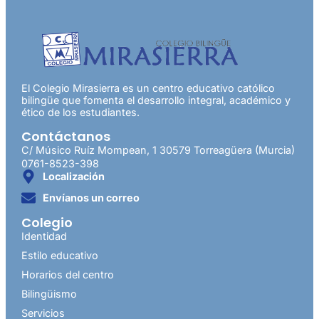
El Colegio Mirasierra es un centro educativo católico
bilingüe que fomenta el desarrollo integral, académico y
ético de los estudiantes.
Contáctanos
C/ Músico Ruíz Mompean, 1 30579 Torreagüera (Murcia)
0761-8523-398
Localización
Envíanos un correo
Colegio
Identidad
Estilo educativo
Horarios del centro
Bilingüismo
Servicios