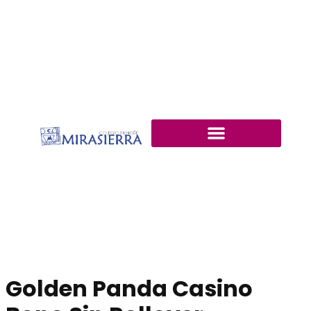
Golden Panda Casino