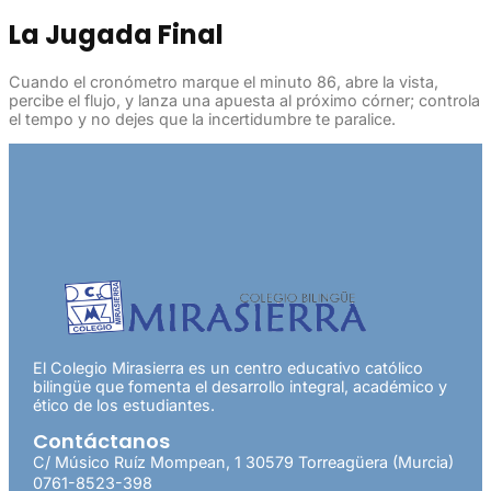
La Jugada Final
Cuando el cronómetro marque el minuto 86, abre la vista,
percibe el flujo, y lanza una apuesta al próximo córner; controla
el tempo y no dejes que la incertidumbre te paralice.
El Colegio Mirasierra es un centro educativo católico
bilingüe que fomenta el desarrollo integral, académico y
ético de los estudiantes.
Contáctanos
C/ Músico Ruíz Mompean, 1 30579 Torreagüera (Murcia)
0761-8523-398