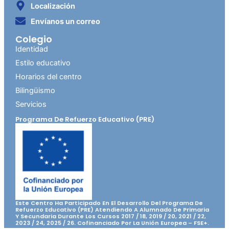
Localización
Envíanos un correo
Colegio
Identidad
Estilo educativo
Horarios del centro
Bilingüismo
Servicios
Programa De Refuerzo Educativo (PRE)
Este Centro Ha Participado En El Desarrollo Del Programa De
Refuerzo Educativo (PRE) Atendiendo A Alumnado De Primaria
Y Secundaria Durante Los Cursos 2017 / 18, 2019 / 20, 2021 / 22,
2023 / 24, 2025 / 26. Cofinanciado Por La Unión Europea – FSE+.