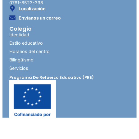
0761-8523-398
Localización
Envíanos un correo
Colegio
Identidad
Estilo educativo
Horarios del centro
Bilingüismo
Servicios
Programa De Refuerzo Educativo (PRE)
Este Centro Ha Participado En El Desarrollo Del Programa De
Refuerzo Educativo (PRE) Atendiendo A Alumnado De Primaria
Y Secundaria Durante Los Cursos 2017 / 18, 2019 / 20, 2021 / 22,