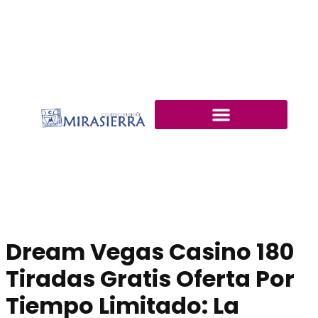
¿QUÉ ES MIRASIERRA?
Dream Vegas Casino 180
Tiradas Gratis Oferta Por
Tiempo Limitado: La