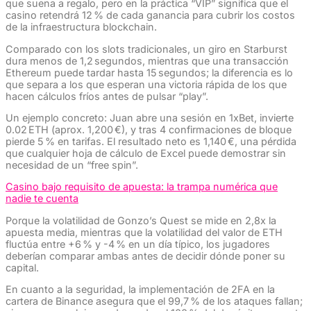
que suena a regalo, pero en la práctica “VIP” significa que el
casino retendrá 12 % de cada ganancia para cubrir los costos
de la infraestructura blockchain.
Comparado con los slots tradicionales, un giro en Starburst
dura menos de 1,2 segundos, mientras que una transacción
Ethereum puede tardar hasta 15 segundos; la diferencia es lo
que separa a los que esperan una victoria rápida de los que
hacen cálculos fríos antes de pulsar “play”.
Un ejemplo concreto: Juan abre una sesión en 1xBet, invierte
0.02 ETH (aprox. 1,200 €), y tras 4 confirmaciones de bloque
pierde 5 % en tarifas. El resultado neto es 1,140 €, una pérdida
que cualquier hoja de cálculo de Excel puede demostrar sin
necesidad de un “free spin”.
Casino bajo requisito de apuesta: la trampa numérica que
nadie te cuenta
Porque la volatilidad de Gonzo’s Quest se mide en 2,8x la
apuesta media, mientras que la volatilidad del valor de ETH
fluctúa entre +6 % y -4 % en un día típico, los jugadores
deberían comparar ambas antes de decidir dónde poner su
capital.
En cuanto a la seguridad, la implementación de 2FA en la
cartera de Binance asegura que el 99,7 % de los ataques fallan;