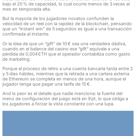
bajo el 20 % de capacidad, lo cual ocurre menos de 3 veces al
mes en temporada alta.
But la mayoría de los jugadores novatos confunden la
velocidad de un reel con la rapidez de la blockchain, pensando
que un “instant win” de 5 segundos es igual a una transacción
confirmada al instante.
Or la idea de que un “gift” de 10 € sea una verdadera dádiva,
cuando en el balance del casino ese “gift” equivale a una
pérdida de 0,004 ETH que el operador contabiliza como gasto
de marketing.
Porque el proceso de retiro a una cuenta bancaria tarda entre 2
y 5 días hábiles, mientras que la retirada a una cartera externa
de Ethereum se completa en menos de una hora, aunque el
jugador tenga que pagar una tarifa de 15 €.
And lo peor es el detalle que nadie menciona: la fuente del
menú de configuración del juego está en 9 pt, lo que obliga a
los jugadores a forzar la vista constante con una lupa.