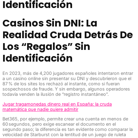
Identificación
Casinos Sin DNI: La
Realidad Cruda Detrás De
Los “regalos” Sin
Identificación
En 2023, más de 4,200 jugadores españoles intentaron entrar
a un casino online sin presentar su DNI y descubrieron que el
87 % de los sites los rechazó al instante, como si fueran
sospechosos de fraude. Y sin embargo, algunos operadores
todavía venden la ilusión de “registro instantáneo”.
Jugar tragamonedas dinero real en España: la cruda
matemática que nadie quiere admitir
Bet365, por ejemplo, permite crear una cuenta en menos de
60 segundos, pero exige escanear el documento en el
segundo paso; la diferencia es tan evidente como comparar la
velocidad de Starburst con la lentitud de un juego de ruleta