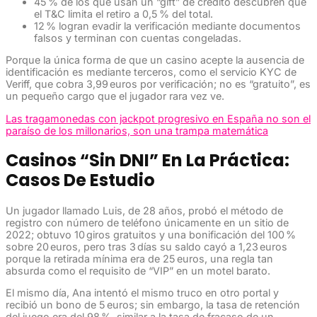
45 % de los que usan un “gift” de crédito descubren que
el T&C limita el retiro a 0,5 % del total.
12 % logran evadir la verificación mediante documentos
falsos y terminan con cuentas congeladas.
Porque la única forma de que un casino acepte la ausencia de
identificación es mediante terceros, como el servicio KYC de
Veriff, que cobra 3,99 euros por verificación; no es “gratuito”, es
un pequeño cargo que el jugador rara vez ve.
Las tragamonedas con jackpot progresivo en España no son el
paraíso de los millonarios, son una trampa matemática
Casinos “sin DNI” En La Práctica:
Casos De Estudio
Un jugador llamado Luis, de 28 años, probó el método de
registro con número de teléfono únicamente en un sitio de
2022; obtuvo 10 giros gratuitos y una bonificación del 100 %
sobre 20 euros, pero tras 3 días su saldo cayó a 1,23 euros
porque la retirada mínima era de 25 euros, una regla tan
absurda como el requisito de “VIP” en un motel barato.
El mismo día, Ana intentó el mismo truco en otro portal y
recibió un bono de 5 euros; sin embargo, la tasa de retención
del juego era del 98 %, similar a la tasa de fracaso de un