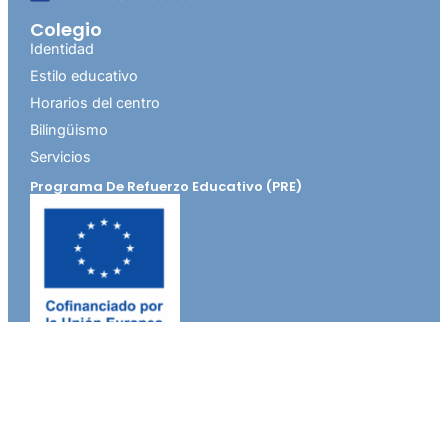
Colegio
Identidad
Estilo educativo
Horarios del centro
Bilingüismo
Servicios
Programa De Refuerzo Educativo (PRE)
Este Centro Ha Participado En El Desarrollo Del Programa De
Refuerzo Educativo (PRE) Atendiendo A Alumnado De Primaria
Y Secundaria Durante Los Cursos 2017 / 18, 2019 / 20, 2021 / 22,
2023 / 24, 2025 / 26. Cofinanciado Por La Unión Europea – FSE+.