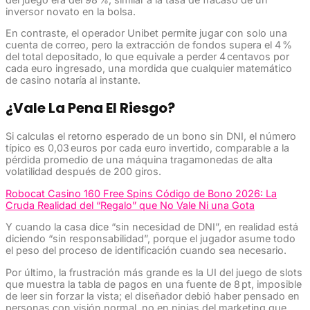
inversor novato en la bolsa.
En contraste, el operador Unibet permite jugar con solo una
cuenta de correo, pero la extracción de fondos supera el 4 %
del total depositado, lo que equivale a perder 4 centavos por
cada euro ingresado, una mordida que cualquier matemático
de casino notaría al instante.
¿Vale La Pena El Riesgo?
Si calculas el retorno esperado de un bono sin DNI, el número
típico es 0,03 euros por cada euro invertido, comparable a la
pérdida promedio de una máquina tragamonedas de alta
volatilidad después de 200 giros.
Robocat Casino 160 Free Spins Código de Bono 2026: La
Cruda Realidad del “Regalo” que No Vale Ni una Gota
Y cuando la casa dice “sin necesidad de DNI”, en realidad está
diciendo “sin responsabilidad”, porque el jugador asume todo
el peso del proceso de identificación cuando sea necesario.
Por último, la frustración más grande es la UI del juego de slots
que muestra la tabla de pagos en una fuente de 8 pt, imposible
de leer sin forzar la vista; el diseñador debió haber pensado en
personas con visión normal, no en ninjas del marketing que