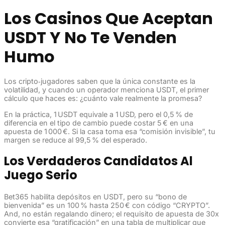
Los Casinos Que Aceptan
USDT Y No Te Venden
Humo
Los cripto‑jugadores saben que la única constante es la
volatilidad, y cuando un operador menciona USDT, el primer
cálculo que haces es: ¿cuánto vale realmente la promesa?
En la práctica, 1 USDT equivale a 1 USD, pero el 0,5 % de
diferencia en el tipo de cambio puede costar 5 € en una
apuesta de 1 000 €. Si la casa toma esa “comisión invisible”, tu
margen se reduce al 99,5 % del esperado.
Los Verdaderos Candidatos Al
Juego Serio
Bet365 habilita depósitos en USDT, pero su “bono de
bienvenida” es un 100 % hasta 250 € con código “CRYPTO”.
And, no están regalando dinero; el requisito de apuesta de 30x
convierte esa “gratificación” en una tabla de multiplicar que