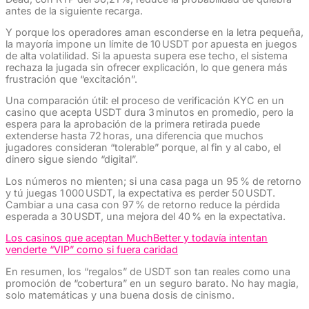
antes de la siguiente recarga.
Y porque los operadores aman esconderse en la letra pequeña,
la mayoría impone un límite de 10 USDT por apuesta en juegos
de alta volatilidad. Si la apuesta supera ese techo, el sistema
rechaza la jugada sin ofrecer explicación, lo que genera más
frustración que “excitación”.
Una comparación útil: el proceso de verificación KYC en un
casino que acepta USDT dura 3 minutos en promedio, pero la
espera para la aprobación de la primera retirada puede
extenderse hasta 72 horas, una diferencia que muchos
jugadores consideran “tolerable” porque, al fin y al cabo, el
dinero sigue siendo “digital”.
Los números no mienten; si una casa paga un 95 % de retorno
y tú juegas 1 000 USDT, la expectativa es perder 50 USDT.
Cambiar a una casa con 97 % de retorno reduce la pérdida
esperada a 30 USDT, una mejora del 40 % en la expectativa.
Los casinos que aceptan MuchBetter y todavía intentan
venderte “VIP” como si fuera caridad
En resumen, los “regalos” de USDT son tan reales como una
promoción de “cobertura” en un seguro barato. No hay magia,
solo matemáticas y una buena dosis de cinismo.