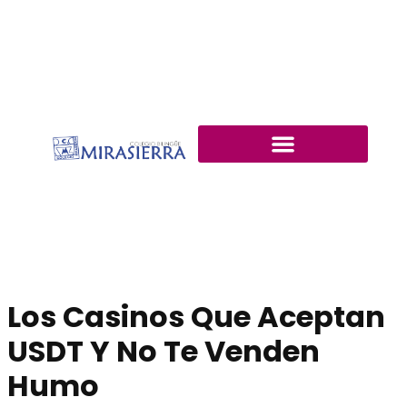
Los Casinos Que Aceptan
USDT Y No Te Venden
Humo