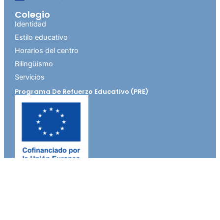
Colegio
Identidad
Estilo educativo
Horarios del centro
Bilingüismo
Servicios
Programa De Refuerzo Educativo (PRE)
Este Centro Ha Participado En El Desarrollo Del Programa De
Refuerzo Educativo (PRE) Atendiendo A Alumnado De Primaria
Y Secundaria Durante Los Cursos 2017 / 18, 2019 / 20, 2021 / 22,
2023 / 24, 2025 / 26. Cofinanciado Por La Unión Europea – FSE+.