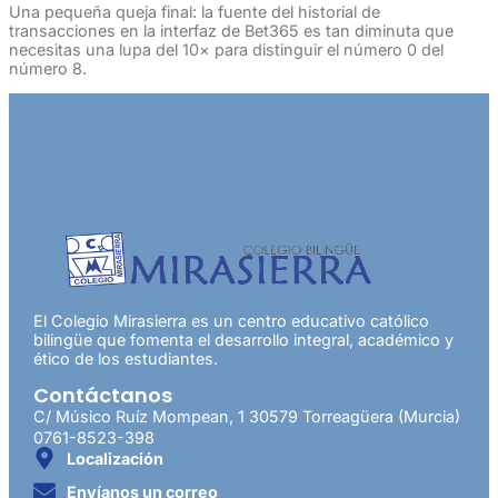
Una pequeña queja final: la fuente del historial de
transacciones en la interfaz de Bet365 es tan diminuta que
necesitas una lupa del 10× para distinguir el número 0 del
número 8.
El Colegio Mirasierra es un centro educativo católico
bilingüe que fomenta el desarrollo integral, académico y
ético de los estudiantes.
Contáctanos
C/ Músico Ruíz Mompean, 1 30579 Torreagüera (Murcia)
0761-8523-398
Localización
Envíanos un correo