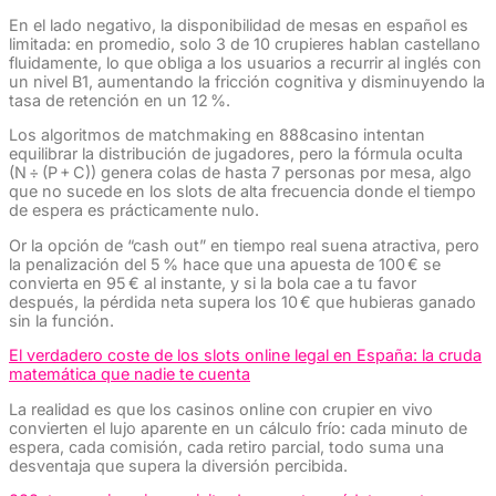
En el lado negativo, la disponibilidad de mesas en español es
limitada: en promedio, solo 3 de 10 crupieres hablan castellano
fluidamente, lo que obliga a los usuarios a recurrir al inglés con
un nivel B1, aumentando la fricción cognitiva y disminuyendo la
tasa de retención en un 12 %.
Los algoritmos de matchmaking en 888casino intentan
equilibrar la distribución de jugadores, pero la fórmula oculta
(N ÷ (P + C)) genera colas de hasta 7 personas por mesa, algo
que no sucede en los slots de alta frecuencia donde el tiempo
de espera es prácticamente nulo.
Or la opción de “cash out” en tiempo real suena atractiva, pero
la penalización del 5 % hace que una apuesta de 100 € se
convierta en 95 € al instante, y si la bola cae a tu favor
después, la pérdida neta supera los 10 € que hubieras ganado
sin la función.
El verdadero coste de los slots online legal en España: la cruda
matemática que nadie te cuenta
La realidad es que los casinos online con crupier en vivo
convierten el lujo aparente en un cálculo frío: cada minuto de
espera, cada comisión, cada retiro parcial, todo suma una
desventaja que supera la diversión percibida.