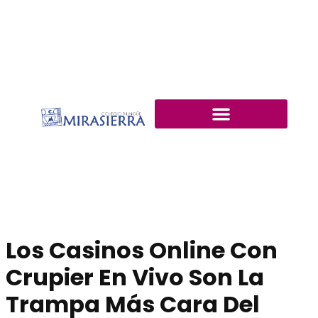
Los Casinos Online Con
Crupier En Vivo Son La
Trampa Más Cara Del