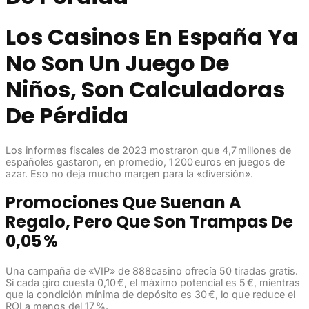
Los Casinos En España Ya
No Son Un Juego De
Niños, Son Calculadoras
De Pérdida
Los informes fiscales de 2023 mostraron que 4,7 millones de
españoles gastaron, en promedio, 1 200 euros en juegos de
azar. Eso no deja mucho margen para la «diversión».
Promociones Que Suenan A
Regalo, Pero Que Son Trampas De
0,05 %
Una campaña de «VIP» de 888casino ofrecía 50 tiradas gratis.
Si cada giro cuesta 0,10 €, el máximo potencial es 5 €, mientras
que la condición mínima de depósito es 30 €, lo que reduce el
ROI a menos del 17 %.