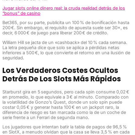
Jugar slots online dinero real: la cruda realidad detrás de los
“bonus” de casino
Bet365, por su parte, publicita un 100 % de bonificación hasta
200 €. Sin embargo, el requisito de apuesta suele ser 30×, es
decir, 6 000 € de juego para liberar 200 € de crédito.
William Hill se jacta de un «cashback» del 10 % cada semana.
La letra pequeña dice que solo se aplica a pérdidas netas
inferiores a 500 €, lo que convierte el retorno en una ilusión de
seguridad.
Los Verdaderos Costes Ocultos
Detrás De Los Slots Más Rápidos
Starburst gira en 5 segundos, pero cada spin consume 0,02 €
en promedio, lo que equivale a 3 € al minuto. Comparado con
la volatilidad de Gonzo’s Quest, donde un solo spin puede
costar 0,05 € y generar hasta 100 € en un jackpot raro, la
diferencia de riesgo es tan marcada como la de un coche de
serie frente a un Ferrari de segunda mano.
Los jugadores que intentan batir la tabla de pagos de 96,5 %
en SlotX, a menudo olvidan que la casa se lleva 3,5 % en cada