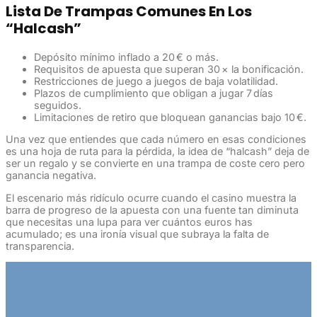
Lista De Trampas Comunes En Los
“halcash”
Depósito mínimo inflado a 20 € o más.
Requisitos de apuesta que superan 30 × la bonificación.
Restricciones de juego a juegos de baja volatilidad.
Plazos de cumplimiento que obligan a jugar 7 días
seguidos.
Limitaciones de retiro que bloquean ganancias bajo 10 €.
Una vez que entiendes que cada número en esas condiciones
es una hoja de ruta para la pérdida, la idea de “halcash” deja de
ser un regalo y se convierte en una trampa de coste cero pero
ganancia negativa.
El escenario más ridículo ocurre cuando el casino muestra la
barra de progreso de la apuesta con una fuente tan diminuta
que necesitas una lupa para ver cuántos euros has
acumulado; es una ironía visual que subraya la falta de
transparencia.