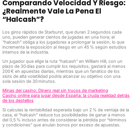
Comparando Velocidad Y Riesgo:
¿realmente Vale La Pena El
“halcash”?
Los giros rápidos de Starburst, que duran 2 segundos cada
uno, pueden generar cientos de jugadas en una hora; el
“halcash” obliga a los jugadores a prolongar la sesión, lo que
incrementa la exposición al riesgo en un 45 % según estudios
internos de la industria.
Un jugador que elige la ruta “halcash” en William Hill, con un
plazo de 30 días para cumplir los requisitos, gastará al menos
200 € en apuestas diarias, mientras que un fanático de los
slots de alta volatilidad podría alcanzar su objetivo con una
sola sesión de 30 minutos.
Minas del casino: Dinero real sin trucos de marketing
Casino online para jugar desde España: la cruda realidad detrás
de los destellos
Si calculas la rentabilidad esperada bajo un 2 % de ventaja de la
casa, el “halcash” reduce tus posibilidades de ganar a menos
del 0,5 % incluso antes de considerar la pérdida por “términos
y condiciones” que anulan bonos por exceso de apuestas.