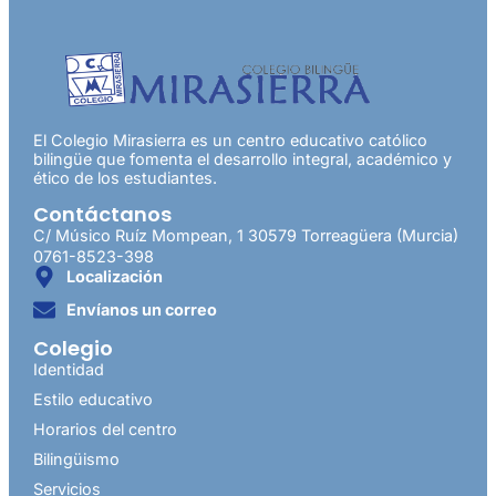
El Colegio Mirasierra es un centro educativo católico
bilingüe que fomenta el desarrollo integral, académico y
ético de los estudiantes.
Contáctanos
C/ Músico Ruíz Mompean, 1 30579 Torreagüera (Murcia)
0761-8523-398
Localización
Envíanos un correo
Colegio
Identidad
Estilo educativo
Horarios del centro
Bilingüismo
Servicios