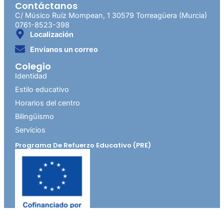
Contáctanos
C/ Músico Ruíz Mompean, 1 30579 Torreagüera (Murcia)
0761-8523-398
Localización
Envíanos un correo
Colegio
Identidad
Estilo educativo
Horarios del centro
Bilingüismo
Servicios
Programa De Refuerzo Educativo (PRE)