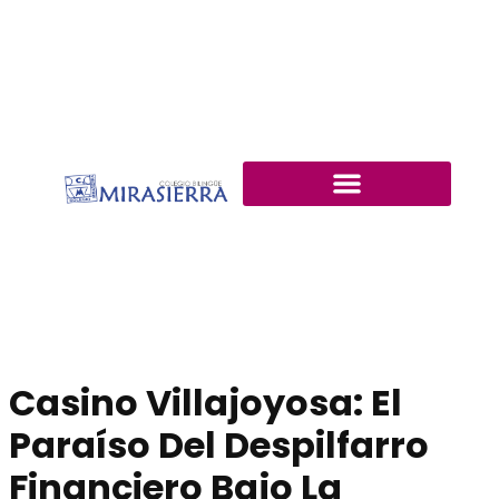
Casino Villajoyosa: El
Paraíso Del Despilfarro
Financiero Bajo La