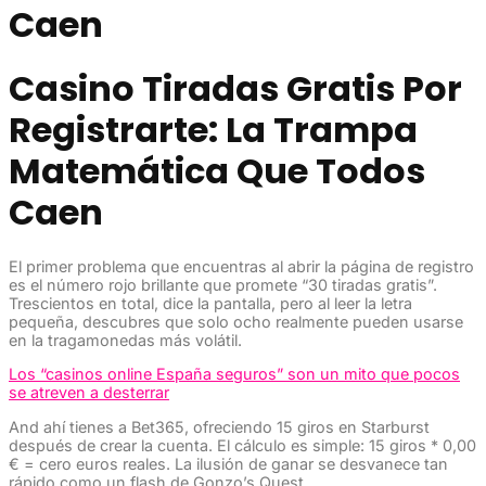
Caen
Casino Tiradas Gratis Por
Registrarte: La Trampa
Matemática Que Todos
Caen
El primer problema que encuentras al abrir la página de registro
es el número rojo brillante que promete “30 tiradas gratis”.
Trescientos en total, dice la pantalla, pero al leer la letra
pequeña, descubres que solo ocho realmente pueden usarse
en la tragamonedas más volátil.
Los “casinos online España seguros” son un mito que pocos
se atreven a desterrar
And ahí tienes a Bet365, ofreciendo 15 giros en Starburst
después de crear la cuenta. El cálculo es simple: 15 giros * 0,00
€ = cero euros reales. La ilusión de ganar se desvanece tan
rápido como un flash de Gonzo’s Quest.