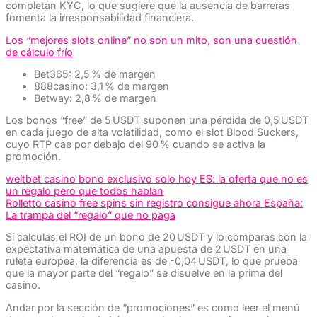
completan KYC, lo que sugiere que la ausencia de barreras
fomenta la irresponsabilidad financiera.
Los “mejores slots online” no son un mito, son una cuestión
de cálculo frío
Bet365: 2,5 % de margen
888casino: 3,1 % de margen
Betway: 2,8 % de margen
Los bonos “free” de 5 USDT suponen una pérdida de 0,5 USDT
en cada juego de alta volatilidad, como el slot Blood Suckers,
cuyo RTP cae por debajo del 90 % cuando se activa la
promoción.
weltbet casino bono exclusivo solo hoy ES: la oferta que no es
un regalo pero que todos hablan
Rolletto casino free spins sin registro consigue ahora España:
La trampa del “regalo” que no paga
Si calculas el ROI de un bono de 20 USDT y lo comparas con la
expectativa matemática de una apuesta de 2 USDT en una
ruleta europea, la diferencia es de -0,04 USDT, lo que prueba
que la mayor parte del “regalo” se disuelve en la prima del
casino.
Andar por la sección de “promociones” es como leer el menú