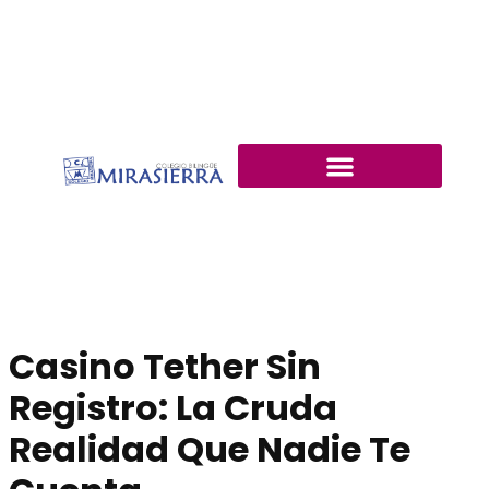
Casino Tether Sin
Registro: La Cruda
Realidad Que Nadie Te