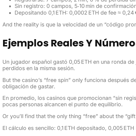
Sin registro: 0 campos, 5‑10 min de confirmación
Depositando 0,1 ETH: 0,0002 ETH de fee ≈ 0,24 
And the reality is que la velocidad de un “código pro
Ejemplos Reales Y Número
Un jugador español gastó 0,05 ETH en una ronda de j
perdidos en la misma sesión.
But the casino’s “free spin” only funciona después d
obligación de gastar.
En promedio, los casinos que promocionan “sin regist
pocas personas alcancen el punto de equilibrio.
Or you’ll find that the only thing “free” about the “gif
El cálculo es sencillo: 0,1 ETH depositado, 0,005 ET