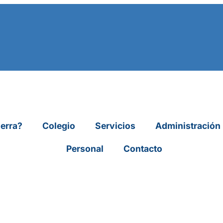
erra?
Colegio
Servicios
Administración
Personal
Contacto