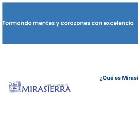
Formando mentes y corazones con excelencia
¿Qué es Mirasi