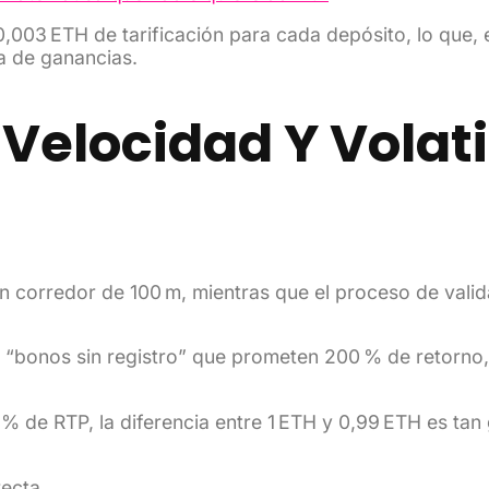
0,003 ETH de tarificación para cada depósito, lo que,
a de ganancias.
elocidad Y Volatil
un corredor de 100 m, mientras que el proceso de vali
os “bonos sin registro” que prometen 200 % de retorno
5 % de RTP, la diferencia entre 1 ETH y 0,99 ETH es ta
recta.