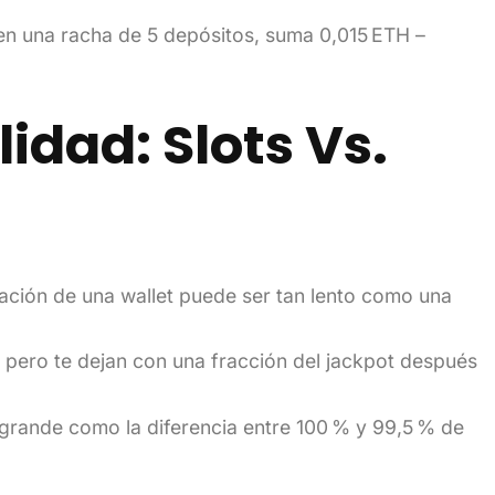
 en una racha de 5 depósitos, suma 0,015 ETH –
idad: Slots Vs.
dación de una wallet puede ser tan lento como una
, pero te dejan con una fracción del jackpot después
n grande como la diferencia entre 100 % y 99,5 % de