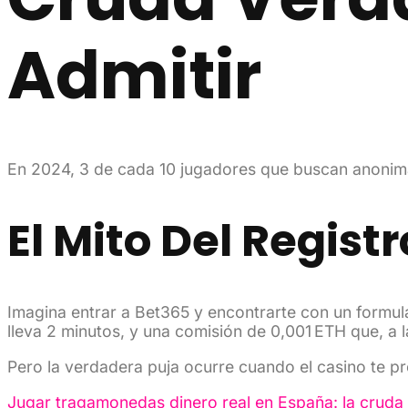
Admitir
En 2024, 3 de cada 10 jugadores que buscan anonimato
El Mito Del Regist
Imagina entrar a Bet365 y encontrarte con un formula
lleva 2 minutos, y una comisión de 0,001 ETH que, a la
Pero la verdadera puja ocurre cuando el casino te pro
Jugar tragamonedas dinero real en España: la cruda 