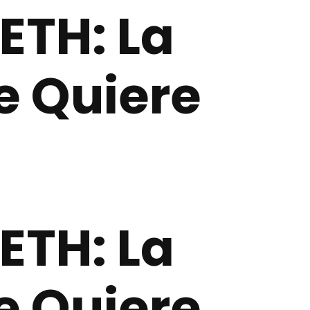
ETH: La
e Quiere
ETH: La
e Quiere