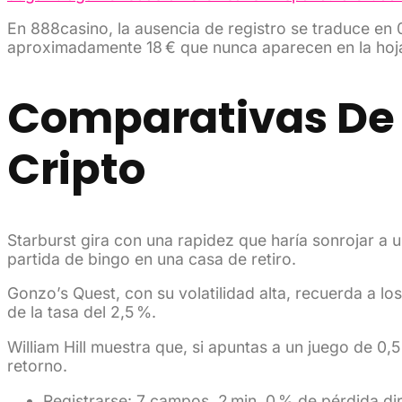
En 888casino, la ausencia de registro se traduce en 
aproximadamente 18 € que nunca aparecen en la hoj
Comparativas De V
Cripto
Starburst gira con una rapidez que haría sonrojar a 
partida de bingo en una casa de retiro.
Gonzo’s Quest, con su volatilidad alta, recuerda a l
de la tasa del 2,5 %.
William Hill muestra que, si apuntas a un juego de 0,
retorno.
Registrarse: 7 campos, 2 min, 0 % de pérdida di