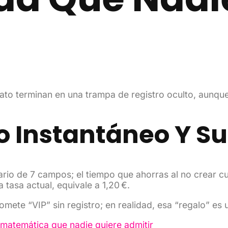
 terminan en una trampa de registro oculto, aunque el
ro Instantáneo Y S
rio de 7 campos; el tiempo que ahorras al no crear cu
 tasa actual, equivale a 1,20 €.
mete “VIP” sin registro; en realidad, esa “regalo” es 
matemática que nadie quiere admitir