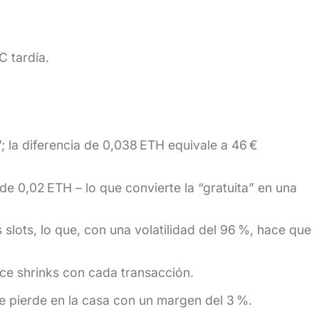
C tardía.
 la diferencia de 0,038 ETH equivale a 46 €
e 0,02 ETH – lo que convierte la “gratuita” en una
lots, lo que, con una volatilidad del 96 %, hace que
lance shrinks con cada transacción.
se pierde en la casa con un margen del 3 %.