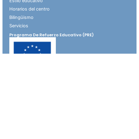
Estilo educativo
Horarios del centro
Bilingüismo
Servicios
Programa De Refuerzo Educativo (PRE)
Este Centro Ha Participado En El Desarrollo Del Programa De
Refuerzo Educativo (PRE) Atendiendo A Alumnado De Primaria
Y Secundaria Durante Los Cursos 2017 / 18, 2019 / 20, 2021 / 22,
2023 / 24, 2025 / 26. Cofinanciado Por La Unión Europea – FSE+.
Copyright © 2025 Bluewebdesign