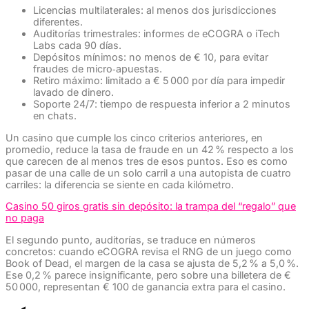
Licencias multilaterales: al menos dos jurisdicciones
diferentes.
Auditorías trimestrales: informes de eCOGRA o iTech
Labs cada 90 días.
Depósitos mínimos: no menos de € 10, para evitar
fraudes de micro‑apuestas.
Retiro máximo: limitado a € 5 000 por día para impedir
lavado de dinero.
Soporte 24/7: tiempo de respuesta inferior a 2 minutos
en chats.
Un casino que cumple los cinco criterios anteriores, en
promedio, reduce la tasa de fraude en un 42 % respecto a los
que carecen de al menos tres de esos puntos. Eso es como
pasar de una calle de un solo carril a una autopista de cuatro
carriles: la diferencia se siente en cada kilómetro.
Casino 50 giros gratis sin depósito: la trampa del “regalo” que
no paga
El segundo punto, auditorías, se traduce en números
concretos: cuando eCOGRA revisa el RNG de un juego como
Book of Dead, el margen de la casa se ajusta de 5,2 % a 5,0 %.
Ese 0,2 % parece insignificante, pero sobre una billetera de €
50 000, representan € 100 de ganancia extra para el casino.