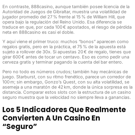
En contraste, 888casino, aunque también posee licencia de la
Autoridad de Juegos de Gibraltar, muestra una volatilidad de
jugador promedio del 27 % frente al 15 % de William Hill, que
opera bajo la regulación del Reino Unido. Esa diferencia se
traduce en que, por cada 100 € apostados, el riesgo de pérdida
neta en 888casino es casi el doble.
Y aquí viene el primer truco: muchos “bonos” aparecen como
regalos gratis, pero en la práctica, el 75 % de la apuesta está
sujeto a rollover de 30x. Si apuestas 20 € de regalo, tienes que
girar 600 € antes de tocar un centavo. Eso es como pedir una
cerveza gratis y terminar pagando la cuenta del bar entero.
Pero no todo es números crudos; también hay mecánicas de
juego. Starburst, con su ritmo frenético, parece un corredor de
100 m; sin embargo, Gonzo’s Quest, con su alta volatilidad, se
asemeja a una maratón de 42 km, donde la única sorpresa es la
distancia. Comparar estos slots con la estructura de un casino
seguro muestra que la velocidad no siempre lleva a ganancias.
Los 5 Indicadores Que Realmente
Convierten A Un Casino En
“seguro”