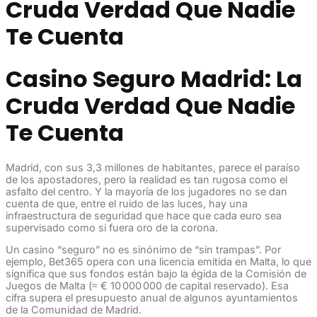
Cruda Verdad Que Nadie
Te Cuenta
Casino Seguro Madrid: La
Cruda Verdad Que Nadie
Te Cuenta
Madrid, con sus 3,3 millones de habitantes, parece el paraíso
de los apostadores, pero la realidad es tan rugosa como el
asfalto del centro. Y la mayoría de los jugadores no se dan
cuenta de que, entre el ruido de las luces, hay una
infraestructura de seguridad que hace que cada euro sea
supervisado como si fuera oro de la corona.
Un casino “seguro” no es sinónimo de “sin trampas”. Por
ejemplo, Bet365 opera con una licencia emitida en Malta, lo que
significa que sus fondos están bajo la égida de la Comisión de
Juegos de Malta (≈ € 10 000 000 de capital reservado). Esa
cifra supera el presupuesto anual de algunos ayuntamientos
de la Comunidad de Madrid.