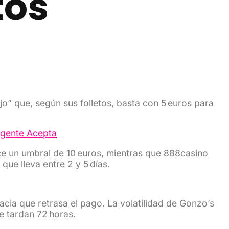
tos
o” que, según sus folletos, basta con 5 euros para
igente Acepta
ce un umbral de 10 euros, mientras que 888casino
que lleva entre 2 y 5 días.
acia que retrasa el pago. La volatilidad de Gonzo’s
e tardan 72 horas.