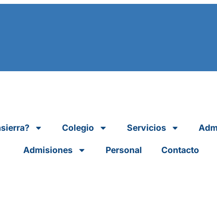
sierra?
Colegio
Servicios
Admi
Admisiones
Personal
Contacto