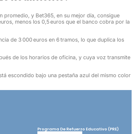
n promedio, y Bet365, en su mejor día, consigue
euros, menos los 0,5 euros que el banco cobra por la
ancia de 3 000 euros en 6 tramos, lo que duplica los
pués de los horarios de oficina, y cuya voz transmite
está escondido bajo una pestaña azul del mismo color
Programa De Refuerzo Educativo (PRE)