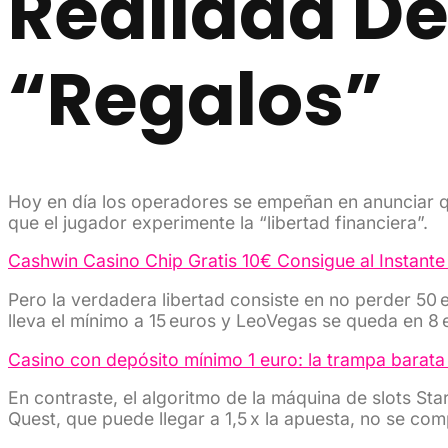
Realidad De
“regalos”
Hoy en día los operadores se empeñan en anunciar que
que el jugador experimente la “libertad financiera”.
Cashwin Casino Chip Gratis 10€ Consigue al Instante
Pero la verdadera libertad consiste en no perder 50
lleva el mínimo a 15 euros y LeoVegas se queda en 8 e
Casino con depósito mínimo 1 euro: la trampa barata
En contraste, el algoritmo de la máquina de slots St
Quest, que puede llegar a 1,5 x la apuesta, no se com