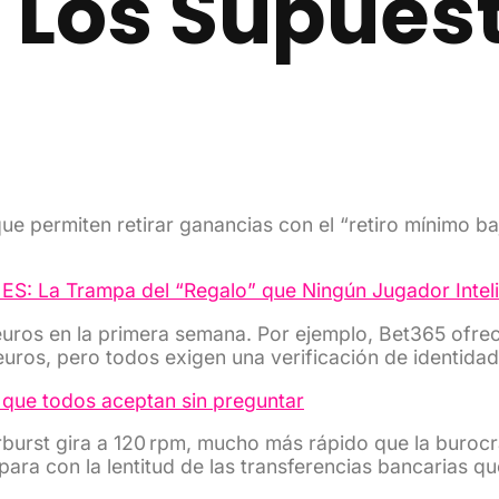
 Los Supues
 permiten retirar ganancias con el “retiro mínimo baj
 ES: La Trampa del “Regalo” que Ningún Jugador Intel
 euros en la primera semana. Por ejemplo, Bet365 ofre
uros, pero todos exigen una verificación de identidad 
 que todos aceptan sin preguntar
arburst gira a 120 rpm, mucho más rápido que la burocr
para con la lentitud de las transferencias bancarias qu