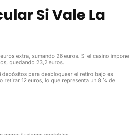
lar Si Vale La
euros extra, sumando 26 euros. Si el casino impone
uros, quedando 23,2 euros.
 depósitos para desbloquear el retiro bajo es
 retirar 12 euros, lo que representa un 8 % de
n meras ilusiones contables.