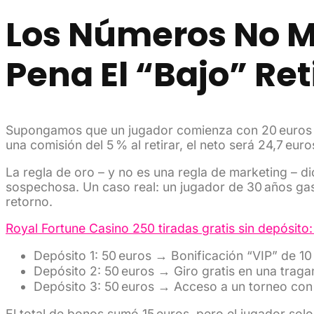
Los Números No Mi
Pena El “bajo” Ret
Supongamos que un jugador comienza con 20 euros y 
una comisión del 5 % al retirar, el neto será 24,7 eu
La regla de oro – y no es una regla de marketing – d
sospechosa. Un caso real: un jugador de 30 años gast
retorno.
Royal Fortune Casino 250 tiradas gratis sin depósito:
Depósito 1: 50 euros → Bonificación “VIP” de 10
Depósito 2: 50 euros → Giro gratis en una trag
Depósito 3: 50 euros → Acceso a un torneo con
El total de bonos sumó 15 euros, pero el jugador sol