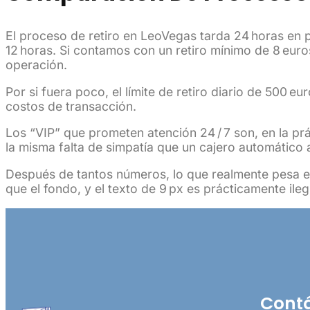
El proceso de retiro en LeoVegas tarda 24 horas en 
12 horas. Si contamos con un retiro mínimo de 8 euro
operación.
Por si fuera poco, el límite de retiro diario de 500 eu
costos de transacción.
Los “VIP” que prometen atención 24 / 7 son, en la pr
la misma falta de simpatía que un cajero automático 
Después de tantos números, lo que realmente pesa es
que el fondo, y el texto de 9 px es prácticamente ileg
Cont