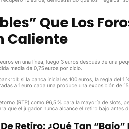
libles” Que Los For
 Caliente
 2 euros en una línea, luego 3 euros después de una peq
rdida media de 0,75 euros por ciclo.
ankroll: si la banca inicial es 100 euros, la regla del
tiradas a 1 euro cada una produce una exposición de 1
retorno (RTP) como 96,5 % para la mayoría de slots, pe
ra que el jugador nunca alcance el retiro bajo antes d
e Retiro: ¿qué Tan “bajo”