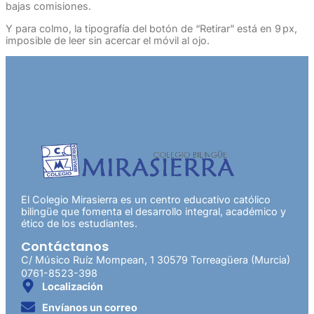
bajas comisiones.
Y para colmo, la tipografía del botón de “Retirar” está en 9 px,
imposible de leer sin acercar el móvil al ojo.
El Colegio Mirasierra es un centro educativo católico
bilingüe que fomenta el desarrollo integral, académico y
ético de los estudiantes.
Contáctanos
C/ Músico Ruíz Mompean, 1 30579 Torreagüera (Murcia)
0761-8523-398
Localización
Envíanos un correo