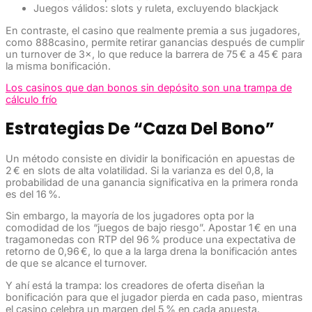
Juegos válidos: slots y ruleta, excluyendo blackjack
En contraste, el casino que realmente premia a sus jugadores,
como 888casino, permite retirar ganancias después de cumplir
un turnover de 3×, lo que reduce la barrera de 75 € a 45 € para
la misma bonificación.
Los casinos que dan bonos sin depósito son una trampa de
cálculo frío
Estrategias De “caza Del Bono”
Un método consiste en dividir la bonificación en apuestas de
2 € en slots de alta volatilidad. Si la varianza es del 0,8, la
probabilidad de una ganancia significativa en la primera ronda
es del 16 %.
Sin embargo, la mayoría de los jugadores opta por la
comodidad de los “juegos de bajo riesgo”. Apostar 1 € en una
tragamonedas con RTP del 96 % produce una expectativa de
retorno de 0,96 €, lo que a la larga drena la bonificación antes
de que se alcance el turnover.
Y ahí está la trampa: los creadores de oferta diseñan la
bonificación para que el jugador pierda en cada paso, mientras
el casino celebra un margen del 5 % en cada apuesta.