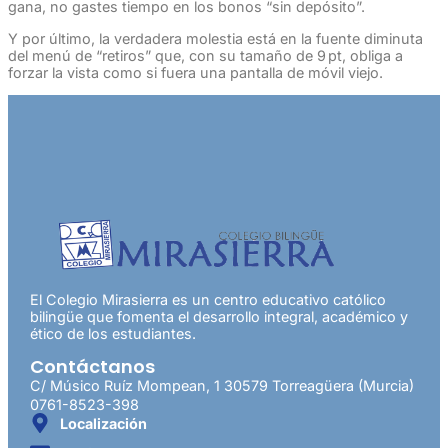
gana, no gastes tiempo en los bonos “sin depósito”.
Y por último, la verdadera molestia está en la fuente diminuta
del menú de “retiros” que, con su tamaño de 9 pt, obliga a
forzar la vista como si fuera una pantalla de móvil viejo.
El Colegio Mirasierra es un centro educativo católico
bilingüe que fomenta el desarrollo integral, académico y
ético de los estudiantes.
Contáctanos
C/ Músico Ruíz Mompean, 1 30579 Torreagüera (Murcia)
0761-8523-398
Localización