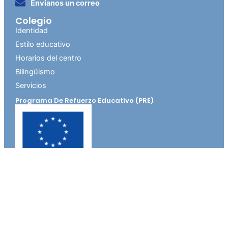
Envíanos un correo
Colegio
Identidad
Estilo educativo
Horarios del centro
Bilingüismo
Servicios
Programa De Refuerzo Educativo (PRE)
Este Centro Ha Participado En El Desarrollo Del Programa De
Refuerzo Educativo (PRE) Atendiendo A Alumnado De Primaria
Y Secundaria Durante Los Cursos 2017 / 18, 2019 / 20, 2021 / 22,
2023 / 24, 2025 / 26. Cofinanciado Por La Unión Europea – FSE+.