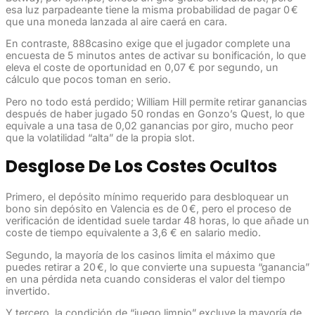
esa luz parpadeante tiene la misma probabilidad de pagar 0 €
que una moneda lanzada al aire caerá en cara.
En contraste, 888casino exige que el jugador complete una
encuesta de 5 minutos antes de activar su bonificación, lo que
eleva el coste de oportunidad en 0,07 € por segundo, un
cálculo que pocos toman en serio.
Pero no todo está perdido; William Hill permite retirar ganancias
después de haber jugado 50 rondas en Gonzo’s Quest, lo que
equivale a una tasa de 0,02 ganancias por giro, mucho peor
que la volatilidad “alta” de la propia slot.
Desglose De Los Costes Ocultos
Primero, el depósito mínimo requerido para desbloquear un
bono sin depósito en Valencia es de 0 €, pero el proceso de
verificación de identidad suele tardar 48 horas, lo que añade un
coste de tiempo equivalente a 3,6 € en salario medio.
Segundo, la mayoría de los casinos limita el máximo que
puedes retirar a 20 €, lo que convierte una supuesta “ganancia”
en una pérdida neta cuando consideras el valor del tiempo
invertido.
Y tercero, la condición de “juego limpio” excluye la mayoría de