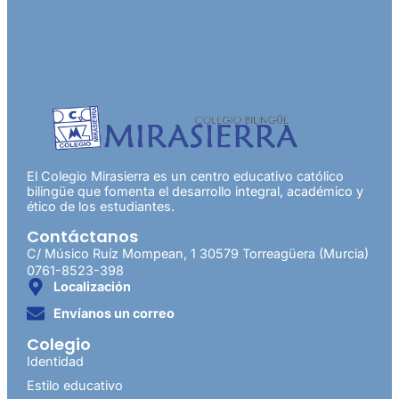
El Colegio Mirasierra es un centro educativo católico
bilingüe que fomenta el desarrollo integral, académico y
ético de los estudiantes.
Contáctanos
C/ Músico Ruíz Mompean, 1 30579 Torreagüera (Murcia)
0761-8523-398
Localización
Envíanos un correo
Colegio
Identidad
Estilo educativo