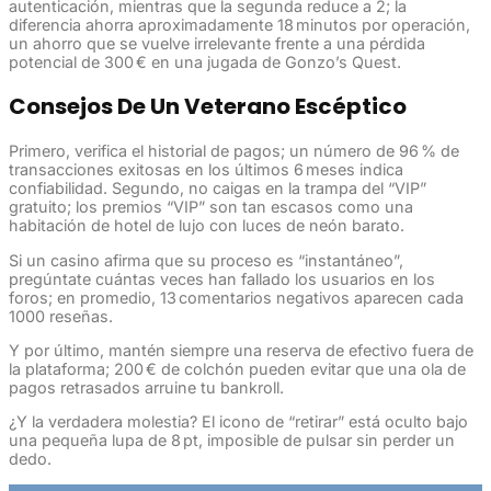
autenticación, mientras que la segunda reduce a 2; la
diferencia ahorra aproximadamente 18 minutos por operación,
un ahorro que se vuelve irrelevante frente a una pérdida
potencial de 300 € en una jugada de Gonzo’s Quest.
Consejos De Un Veterano Escéptico
Primero, verifica el historial de pagos; un número de 96 % de
transacciones exitosas en los últimos 6 meses indica
confiabilidad. Segundo, no caigas en la trampa del “VIP”
gratuito; los premios “VIP” son tan escasos como una
habitación de hotel de lujo con luces de neón barato.
Si un casino afirma que su proceso es “instantáneo”,
pregúntate cuántas veces han fallado los usuarios en los
foros; en promedio, 13 comentarios negativos aparecen cada
1000 reseñas.
Y por último, mantén siempre una reserva de efectivo fuera de
la plataforma; 200 € de colchón pueden evitar que una ola de
pagos retrasados arruine tu bankroll.
¿Y la verdadera molestia? El icono de “retirar” está oculto bajo
una pequeña lupa de 8 pt, imposible de pulsar sin perder un
dedo.