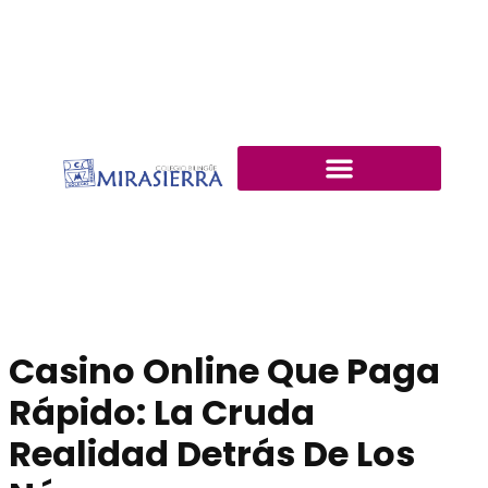
Casino Online Que Paga
Rápido: La Cruda
Realidad Detrás De Los