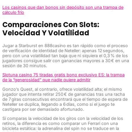
Los casinos que dan bonos sin depósito son una trampa de
cálculo frío
Comparaciones Con Slots:
Velocidad Y Volatilidad
Jugar a Starburst en 888casino es tan rápido como el proceso
de verificación de identidad de Neteller: apenas 12 segundos,
pero con una volatilidad tan baja que ni siquiera el 0,3 % de los
jugadores consigue salir con ganancias mayores a 30 € en una
sesión de 30 minutos.
Slotuna casino 75 tiradas gratis bono exclusivo ES: la trampa
de la “generosidad” que nadie quiere admitir
Gonzo’s Quest, al contrario, ofrece volatilidad alta; el mismo
jugador que intenta retirar 250 € de ganancias tras una racha
de 7 giras consecutivas encontrará que el tiempo de espera de
Neteller se duplica, llegando a 6 días, como si el juego te
castigara por ser demasiado afortunado.
Si comparas la velocidad de los giros con la velocidad de los
retiros, la diferencia es como comparar un Ferrari con una
bicicleta estática: la adrenalina del spin no se traduce en la