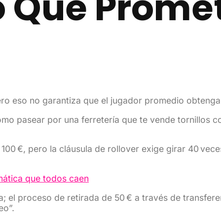
so Que Prome
ero eso no garantiza que el jugador promedio obtenga
omo pasear por una ferretería que te vende tornillos co
00 €, pero la cláusula de rollover exige girar 40 vece
emática que todos caen
 el proceso de retirada de 50 € a través de transferen
eo”.