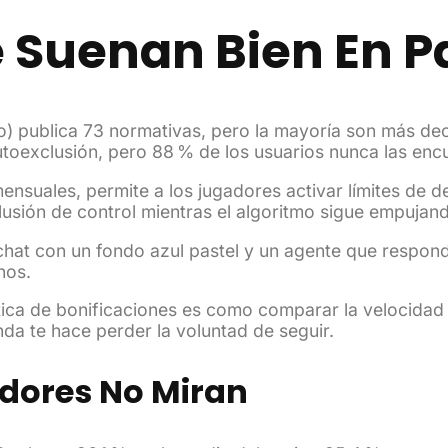
 Suenan Bien En P
 publica 73 normativas, pero la mayoría son más deco
utoexclusión, pero 88 % de los usuarios nunca las enc
ensuales, permite a los jugadores activar límites de d
lusión de control mientras el algoritmo sigue empujan
chat con un fondo azul pastel y un agente que respon
nos.
ítica de bonificaciones es como comparar la velocidad
nda te hace perder la voluntad de seguir.
dores No Miran