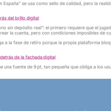
l en España” se usa como sello de calidad, pero la real
s del brillo digital
ono sin depósito real”: el primero requiere que el juga
ear la cuenta, pero con condiciones imposibles de cu
lega a la fase de retiro porque la propia plataforma b
detrás de la fachada digital
ene una fuente de 9 pt, tan pequeña que obliga a los us