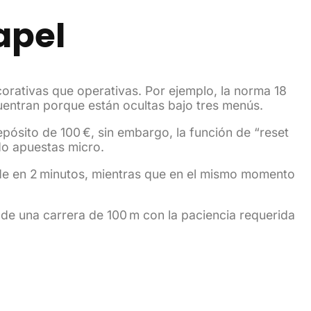
apel
rativas que operativas. Por ejemplo, la norma 18
uentran porque están ocultas bajo tres menús.
epósito de 100 €, sin embargo, la función de “reset
do apuestas micro.
de en 2 minutos, mientras que en el mismo momento
 de una carrera de 100 m con la paciencia requerida