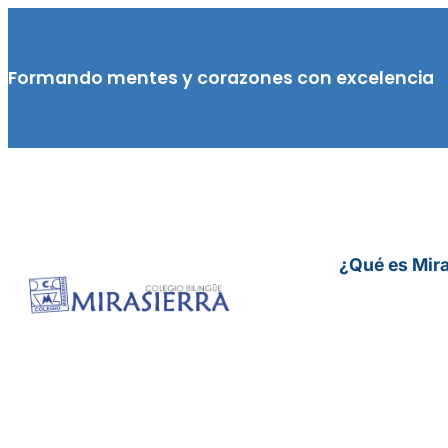
Formando mentes y corazones con excelencia
¿Qué es Mira