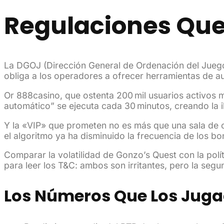
Regulaciones Que
La DGOJ (Dirección General de Ordenación del Juego)
obliga a los operadores a ofrecer herramientas de a
Or 888casino, que ostenta 200 mil usuarios activos m
automático” se ejecuta cada 30 minutos, creando la i
Y la «VIP» que prometen no es más que una sala de 
el algoritmo ya ha disminuido la frecuencia de los bo
Comparar la volatilidad de Gonzo’s Quest con la pol
para leer los T&C: ambos son irritantes, pero la segu
Los Números Que Los Juga