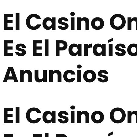
El Casino O
Es El Paraí
Anuncios
El Casino O