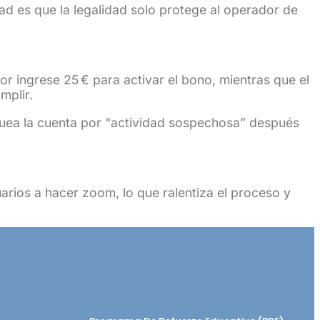
idad es que la legalidad solo protege al operador de
dor ingrese 25 € para activar el bono, mientras que el
mplir.
loquea la cuenta por “actividad sospechosa” después
uarios a hacer zoom, lo que ralentiza el proceso y