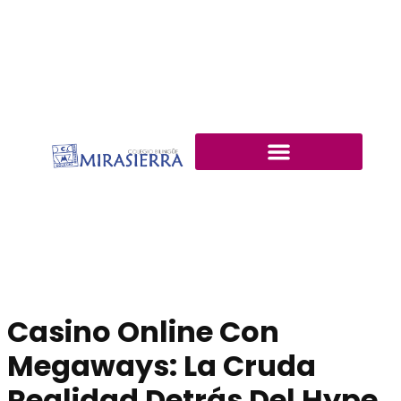
Casino Online Con
Megaways: La Cruda
Realidad Detrás Del Hype