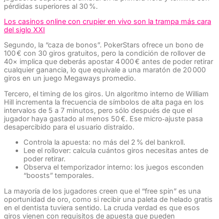
pérdidas superiores al 30 %.
Los casinos online con crupier en vivo son la trampa más cara
del siglo XXI
Segundo, la “caza de bonos”. PokerStars ofrece un bono de
100 € con 30 giros gratuitos, pero la condición de rollover de
40× implica que deberás apostar 4 000 € antes de poder retirar
cualquier ganancia, lo que equivale a una maratón de 20 000
giros en un juego Megaways promedio.
Tercero, el timing de los giros. Un algoritmo interno de William
Hill incrementa la frecuencia de símbolos de alta paga en los
intervalos de 5 a 7 minutos, pero sólo después de que el
jugador haya gastado al menos 50 €. Ese micro‑ajuste pasa
desapercibido para el usuario distraído.
Controla la apuesta: no más del 2 % del bankroll.
Lee el rollover: calcula cuántos giros necesitas antes de
poder retirar.
Observa el temporizador interno: los juegos esconden
“boosts” temporales.
La mayoría de los jugadores creen que el “free spin” es una
oportunidad de oro, como si recibir una paleta de helado gratis
en el dentista tuviera sentido. La cruda verdad es que esos
giros vienen con requisitos de apuesta que pueden