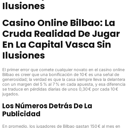
Ilusiones
Casino Online Bilbao: La
Cruda Realidad De Jugar
En La Capital Vasca Sin
Ilusiones
El primer error que comete cualquier novato en el casino online
Bilbao es creer que una bonificación de 10 € es una señal de
generosidad; la verdad es que la casa siempre lleva la delantera
con un margen del 5 % al 7 % en cada apuesta, y esa diferencia
se traduce en pérdidas diarias de unos 0,30 € por cada 10 €
jugados.
Los Números Detrás De La
Publicidad
En promedio, los jugadores de Bilbao gastan 150 € al mes en