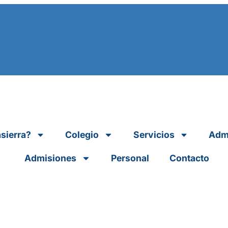
sierra?
Colegio
Servicios
Admi
Admisiones
Personal
Contacto