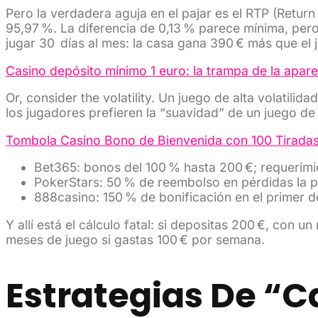
Pero la verdadera aguja en el pajar es el RTP (Retur
95,97 %. La diferencia de 0,13 % parece mínima, pero
jugar 30 días al mes: la casa gana 390 € más que el j
Casino depósito mínimo 1 euro: la trampa de la apar
Or, consider the volatility. Un juego de alta volat
los jugadores prefieren la “suavidad” de un juego de 
Tombola Casino Bono de Bienvenida con 100 Tiradas 
Bet365: bonos del 100 % hasta 200 €; requerimi
PokerStars: 50 % de reembolso en pérdidas la pr
888casino: 150 % de bonificación en el primer d
Y allí está el cálculo fatal: si depositas 200 €, con u
meses de juego si gastas 100 € por semana.
Estrategias De “c