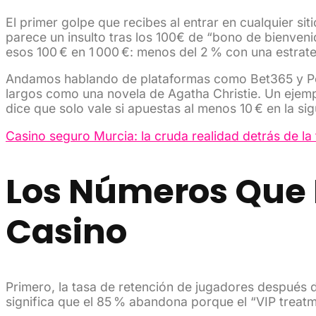
El primer golpe que recibes al entrar en cualquier si
parece un insulto tras los 100€ de “bono de bienvenid
esos 100 € en 1 000 €: menos del 2 % con una estrate
Andamos hablando de plataformas como Bet365 y Poke
largos como una novela de Agatha Christie. Un ejemplo
dice que solo vale si apuestas al menos 10 € en la sig
Casino seguro Murcia: la cruda realidad detrás de l
Los Números Que 
Casino
Primero, la tasa de retención de jugadores después d
significa que el 85 % abandona porque el “VIP treat