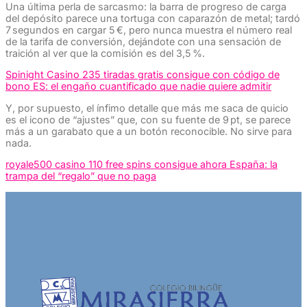
Una última perla de sarcasmo: la barra de progreso de carga
del depósito parece una tortuga con caparazón de metal; tardó
7 segundos en cargar 5 €, pero nunca muestra el número real
de la tarifa de conversión, dejándote con una sensación de
traición al ver que la comisión es del 3,5 %.
Spinight Casino 235 tiradas gratis consigue con código de
bono ES: el engaño cuantificado que nadie quiere admitir
Y, por supuesto, el ínfimo detalle que más me saca de quicio
es el icono de “ajustes” que, con su fuente de 9 pt, se parece
más a un garabato que a un botón reconocible. No sirve para
nada.
royale500 casino 110 free spins consigue ahora España: la
trampa del “regalo” que no paga