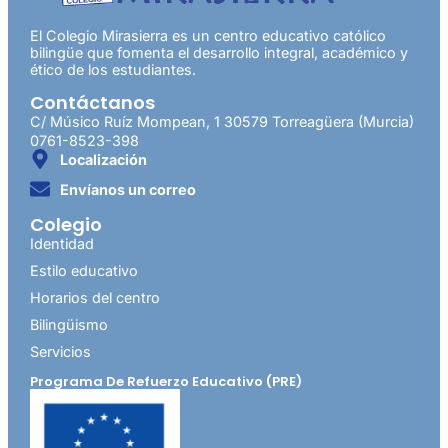
El Colegio Mirasierra es un centro educativo católico
bilingüe que fomenta el desarrollo integral, académico y
ético de los estudiantes.
Contáctanos
C/ Músico Ruíz Mompean, 1 30579 Torreagüera (Murcia)
0761-8523-398
Localización
Envíanos un correo
Colegio
Identidad
Estilo educativo
Horarios del centro
Bilingüismo
Servicios
Programa De Refuerzo Educativo (PRE)