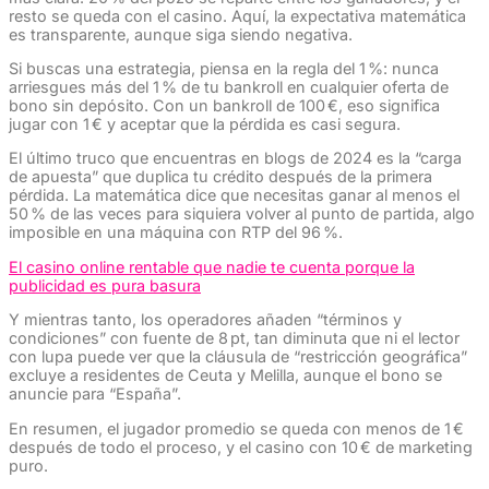
resto se queda con el casino. Aquí, la expectativa matemática
es transparente, aunque siga siendo negativa.
Si buscas una estrategia, piensa en la regla del 1 %: nunca
arriesgues más del 1 % de tu bankroll en cualquier oferta de
bono sin depósito. Con un bankroll de 100 €, eso significa
jugar con 1 € y aceptar que la pérdida es casi segura.
El último truco que encuentras en blogs de 2024 es la “carga
de apuesta” que duplica tu crédito después de la primera
pérdida. La matemática dice que necesitas ganar al menos el
50 % de las veces para siquiera volver al punto de partida, algo
imposible en una máquina con RTP del 96 %.
El casino online rentable que nadie te cuenta porque la
publicidad es pura basura
Y mientras tanto, los operadores añaden “términos y
condiciones” con fuente de 8 pt, tan diminuta que ni el lector
con lupa puede ver que la cláusula de “restricción geográfica”
excluye a residentes de Ceuta y Melilla, aunque el bono se
anuncie para “España”.
En resumen, el jugador promedio se queda con menos de 1 €
después de todo el proceso, y el casino con 10 € de marketing
puro.