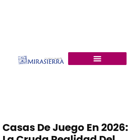
Casas De Juego En 2026:
La Cruda Realidad Del