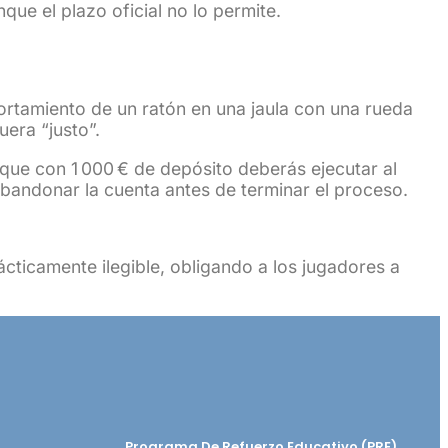
nque el plazo oficial no lo permite.
mportamiento de un ratón en una jaula con una rueda
era “justo”.
 que con 1 000 € de depósito deberás ejecutar al
abandonar la cuenta antes de terminar el proceso.
rácticamente ilegible, obligando a los jugadores a
Programa De Refuerzo Educativo (PRE)