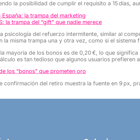
ndo la posibilidad de cumplir el requisito a 15 días, au
6 España: la trampa del marketing
S: la trampa del “gift” que nadie merece
la psicología del refuerzo intermitente, similar al co
 la misma trampa una y otra vez, como si el sistema fu
a mayoría de los bonos es de 0,20 €, lo que significa
álculo es tan tedioso que algunos usuarios prefieren 
s de los “bonos” que prometen oro
 de confirmación del retiro muestra la fuente en 9 px, p